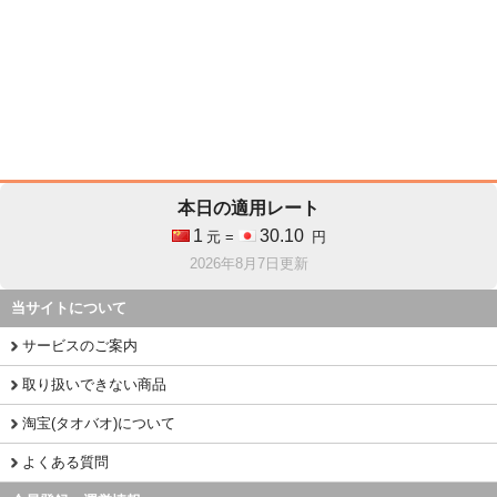
本日の適用レート
1
30.10
元 =
円
2026年8月7日更新
当サイトについて
サービスのご案内
取り扱いできない商品
淘宝(タオバオ)について
よくある質問