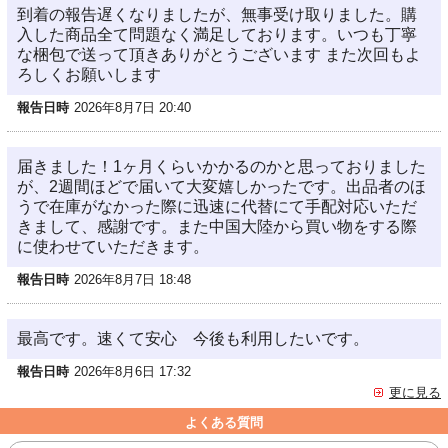
到着の報告遅くなりましたが、無事受け取りました。購
入した商品全て問題なく満足しております。いつも丁寧
な梱包で送って頂きありがとうございます また次回もよ
ろしくお願いします
報告日時
2026年8月7日 20:40
届きました！1ヶ月くらいかかるのかと思っておりました
が、2週間ほどで届いて大変嬉しかったです。出品者のほ
うで在庫がなかった際に迅速に代替にて手配対応いただ
きまして、感謝です。また中国大陸から買い物をする際
に使わせていただきます。
報告日時
2026年8月7日 18:48
最高です。速くて安心 今後も利用したいです。
報告日時
2026年8月6日 17:32
更に見る
よくある質問