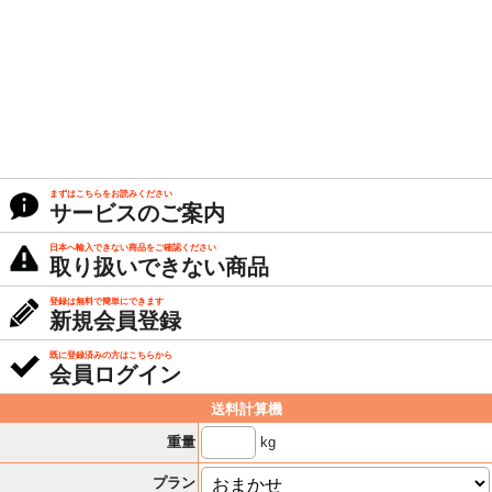
まずはこちらをお読みください
サービスのご案内
日本へ輸入できない商品をご確認ください
取り扱いできない商品
登録は無料で簡単にできます
新規会員登録
既に登録済みの方はこちらから
会員ログイン
送料計算機
kg
重量
プラン