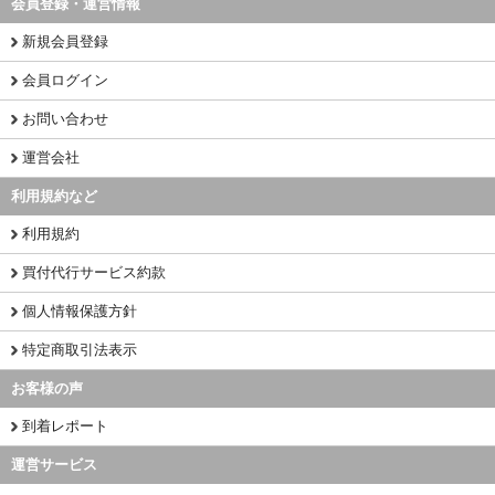
会員登録・運営情報
新規会員登録
会員ログイン
お問い合わせ
運営会社
利用規約など
利用規約
買付代行サービス約款
個人情報保護方針
特定商取引法表示
お客様の声
到着レポート
運営サービス