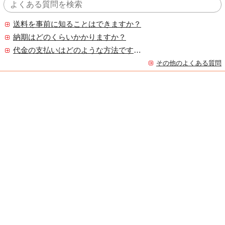
送料を事前に知ることはできますか？
納期はどのくらいかかりますか？
代金の支払いはどのような方法ですか？
その他のよくある質問