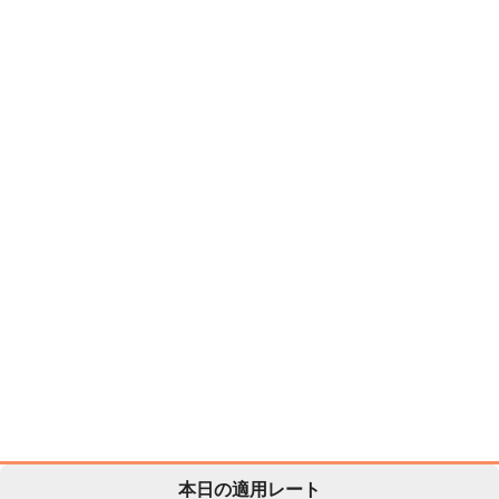
本日の適用レート