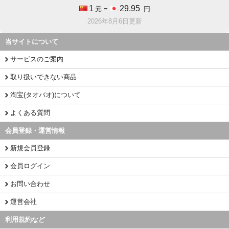
1
29.95
元 =
円
2026年8月6日更新
当サイトについて
サービスのご案内
取り扱いできない商品
淘宝(タオバオ)について
よくある質問
会員登録・運営情報
新規会員登録
会員ログイン
お問い合わせ
運営会社
利用規約など