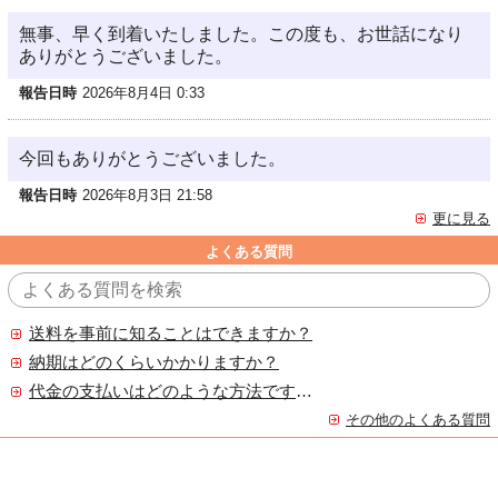
無事、早く到着いたしました。この度も、お世話になり
ありがとうございました。
報告日時
2026年8月4日 0:33
今回もありがとうございました。
報告日時
2026年8月3日 21:58
更に見る
よくある質問
送料を事前に知ることはできますか？
納期はどのくらいかかりますか？
代金の支払いはどのような方法ですか？
その他のよくある質問