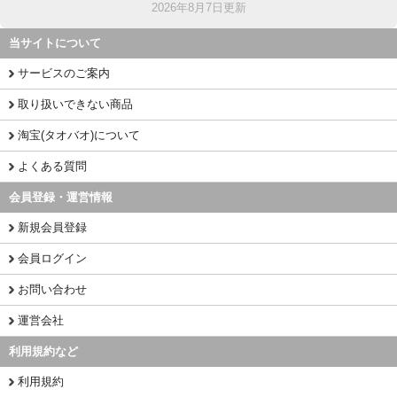
2026年8月7日更新
当サイトについて
サービスのご案内
取り扱いできない商品
淘宝(タオバオ)について
よくある質問
会員登録・運営情報
新規会員登録
会員ログイン
お問い合わせ
運営会社
利用規約など
利用規約