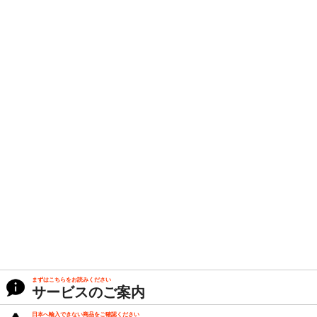
まずはこちらをお読みください
サービスのご案内
日本へ輸入できない商品をご確認ください