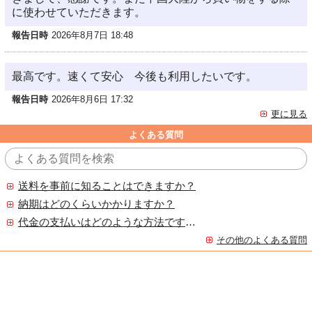
に使わせていただきます。
報告日時
2026年8月7日 18:48
最高です。速くて安心 今後も利用したいです。
報告日時
2026年8月6日 17:32
更に見る
よくある質問
送料を事前に知ることはできますか？
納期はどのくらいかかりますか？
代金の支払いはどのような方法ですか？
その他のよくある質問