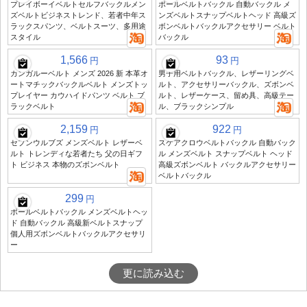
プレイボーイベルトセルフバックルメン
ポールベルトバックル 自動バックル メ
ズベルトビジネストレンド、若者中年ス
ンズベルトスナップベルトヘッド 高級ズ
ラックスパンツ、ベルトスーツ、多用途
ボンベルトバックルアクセサリー ベルト
スタイル
バックル
1,566
93
円
円
カンガルーベルト メンズ 2026 新 本革オ
男子用ベルトバックル、レザーリングベ
ートマチックバックルベルト メンズトッ
ルト、アクセサリーバックル、ズボンベ
プレイヤー カウハイドパンツ ベルト ブ
ルト、レザーケース、留め具、高級テー
ラックベルト
ル、ブラックシンプル
2,159
922
円
円
セブンウルブズ メンズベルト レザーベ
スケアクロウベルトバックル 自動バック
ルト トレンディな若者たち 父の日ギフ
ル メンズベルト スナップベルト ヘッド
ト ビジネス 本物のズボンベルト
高級ズボンベルト バックルアクセサリー
ベルトバックル
299
円
ポールベルトバックル メンズベルトヘッ
ド 自動バックル 高級新ベルトスナップ
個人用ズボンベルトバックルアクセサリ
ー
更に読み込む