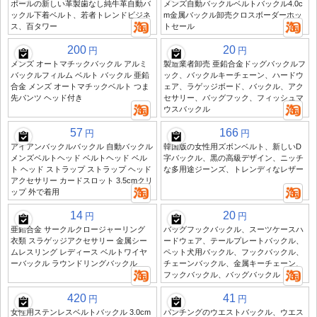
ポールの新しい革製歯なし純牛革自動バ
メンズ自動バックルベルトバックル4.0c
ックル下着ベルト、若者トレンドビジネ
m金属バックル卸売クロスボーダーホッ
ス、百タワー
トセール
200
20
円
円
メンズ オートマチックバックル アルミ
製造業者卸売 亜鉛合金ドッグバックルフ
バックルフィルム ベルト バックル 亜鉛
ック、バックルキーチェーン、ハードウ
合金 メンズ オートマチックベルト つま
ェア、ラゲッジボード、バックル、アク
先パンツ ヘッド付き
セサリー、バッグフック、フィッシュマ
ウスバックル
57
166
円
円
アイアンバックルバックル 自動バックル
韓国版の女性用ズボンベルト、新しいD
メンズベルトヘッド ベルトヘッド ベル
字バックル、黒の高級デザイン、ニッチ
ト ヘッド ストラップ ストラップ ヘッド
な多用途ジーンズ、トレンディなレザー
アクセサリー カードスロット 3.5cmクリ
ップ 外で着用
14
20
円
円
亜鉛合金 サークルクロージャーリング
バッグフックバックル、スーツケースハ
衣類 スラゲッジアクセサリー 金属シー
ードウェア、テールプレートバックル、
ムレスリング レディース ベルトワイヤ
ペット犬用バックル、フックバックル、
ーバックル ラウンドリングバックル
チェーンバックル、金属キーチェーン、
フックバックル、バッグバックル
420
41
円
円
女性用ステンレスベルトバックル 3.0cm
パンチングのウエストバックル、ウエス