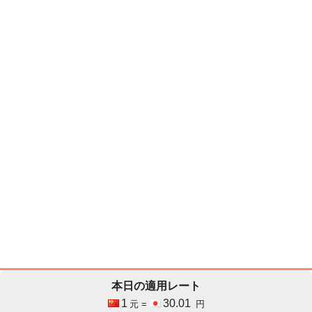
本日の適用レート
1
30.01
元 =
円