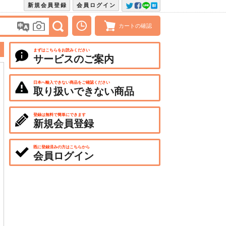
新規会員登録
会員ログイン
カートの確認
まずはこちらをお読みください
サービスのご案内
日本へ輸入できない商品をご確認ください
取り扱いできない商品
登録は無料で簡単にできます
新規会員登録
既に登録済みの方はこちらから
会員ログイン