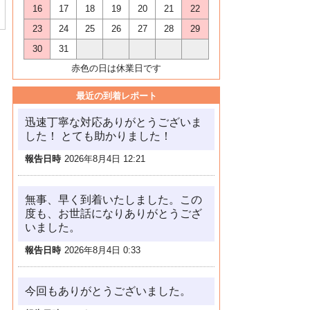
16
17
18
19
20
21
22
23
24
25
26
27
28
29
30
31
赤色の日は休業日です
最近の到着レポート
迅速丁寧な対応ありがとうございま
した！ とても助かりました！
報告日時
2026年8月4日 12:21
無事、早く到着いたしました。この
度も、お世話になりありがとうござ
いました。
報告日時
2026年8月4日 0:33
今回もありがとうございました。