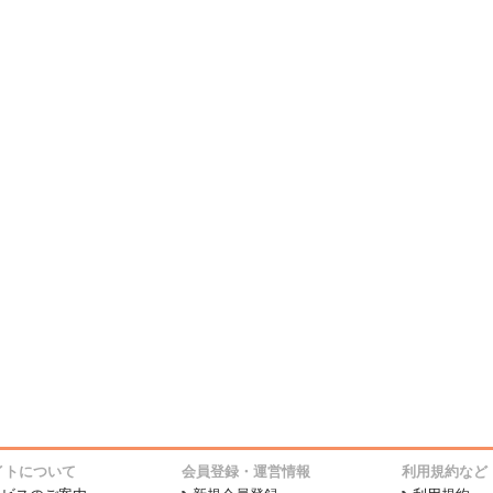
イトについて
会員登録・運営情報
利用規約など