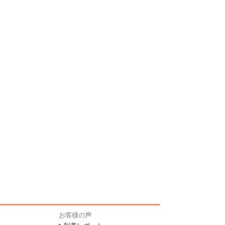
お客様の声