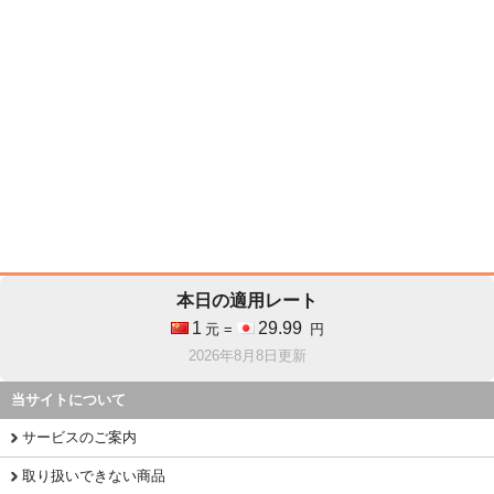
本日の適用レート
1
29.99
元 =
円
2026年8月8日更新
当サイトについて
サービスのご案内
取り扱いできない商品