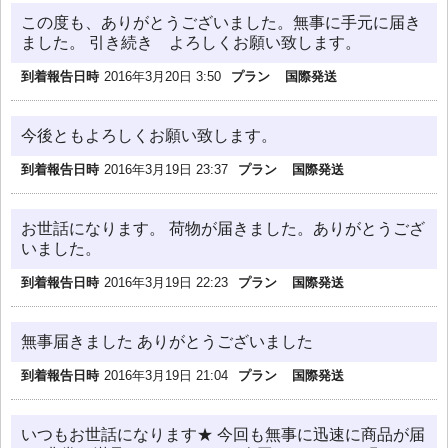
この度も、ありがとうございました。無事に手元に届き
ました。 引き続き よろしくお願い致します。
到着報告日時
2016年3月20日 3:50
プラン
国際発送
今後ともよろしくお願い致します。
到着報告日時
2016年3月19日 23:37
プラン
国際発送
お世話になります。 荷物が届きました。ありがとうござ
いました。
到着報告日時
2016年3月19日 22:23
プラン
国際発送
無事届きました ありがとうございました
到着報告日時
2016年3月19日 21:04
プラン
国際発送
いつもお世話になります★ 今回も無事に迅速に商品が届