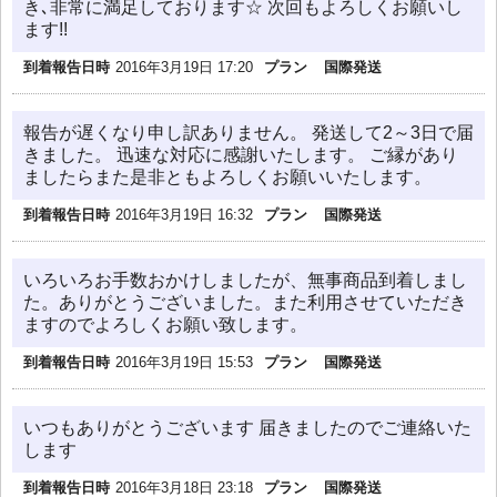
き､非常に満足しております☆ 次回もよろしくお願いし
ます!!
到着報告日時
2016年3月19日 17:20
プラン
国際発送
報告が遅くなり申し訳ありません。 発送して2～3日で届
きました。 迅速な対応に感謝いたします。 ご縁があり
ましたらまた是非ともよろしくお願いいたします。
到着報告日時
2016年3月19日 16:32
プラン
国際発送
いろいろお手数おかけしましたが、無事商品到着しまし
た。ありがとうございました。また利用させていただき
ますのでよろしくお願い致します。
到着報告日時
2016年3月19日 15:53
プラン
国際発送
いつもありがとうございます 届きましたのでご連絡いた
します
到着報告日時
2016年3月18日 23:18
プラン
国際発送