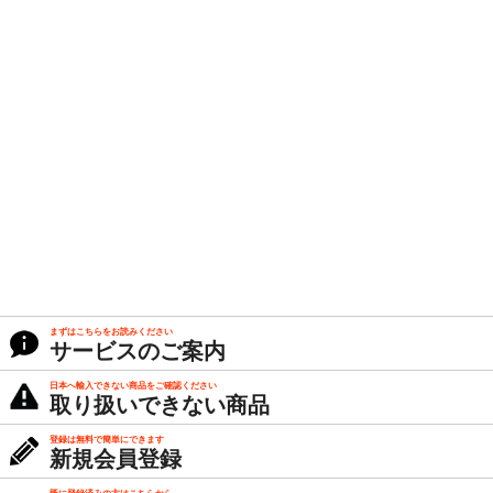
まずはこちらをお読みください
サービスのご案内
日本へ輸入できない商品をご確認ください
取り扱いできない商品
登録は無料で簡単にできます
新規会員登録