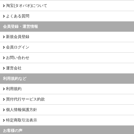
淘宝(タオバオ)について
よくある質問
会員登録・運営情報
新規会員登録
会員ログイン
お問い合わせ
運営会社
利用規約など
利用規約
買付代行サービス約款
個人情報保護方針
特定商取引法表示
お客様の声