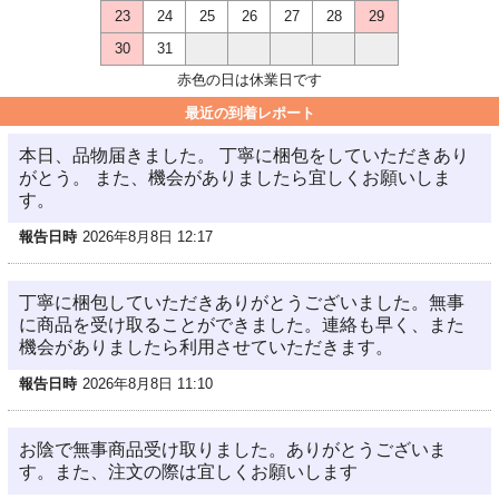
23
24
25
26
27
28
29
30
31
赤色の日は休業日です
最近の到着レポート
本日、品物届きました。 丁寧に梱包をしていただきあり
がとう。 また、機会がありましたら宜しくお願いしま
す。
報告日時
2026年8月8日 12:17
丁寧に梱包していただきありがとうございました。無事
に商品を受け取ることができました。連絡も早く、また
機会がありましたら利用させていただきます。
報告日時
2026年8月8日 11:10
お陰で無事商品受け取りました。ありがとうございま
す。また、注文の際は宜しくお願いします