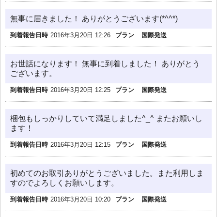
無事に届きました！ ありがとうございます(*^^*)
到着報告日時
2016年3月20日 12:26
プラン
国際発送
お世話になります！ 無事に到着しました！ ありがとう
ございます。
到着報告日時
2016年3月20日 12:25
プラン
国際発送
梱包もしっかりしていて満足しました^_^ またお願いし
ます！
到着報告日時
2016年3月20日 12:15
プラン
国際発送
初めてのお取引ありがとうございました。また利用しま
すのでよろしくお願いします。
到着報告日時
2016年3月20日 10:20
プラン
国際発送