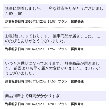
無事に到着しました。 丁寧な対応ありがとうございまし
たm(__)m
到着報告日時
2016年3月20日 19:07
プラン
国際発送
お世話になっております。 無事商品が届きました。 こ
のたびもありがとうございました。
到着報告日時
2016年3月20日 17:57
プラン
国際発送
いつもお世話になっております。 無事商品が届きまし
た。 前回よりも早く届き大変助かりました。 ありがと
うございました。
到着報告日時
2016年3月20日 17:56
プラン
国際発送
商品到着まで時間がかかりすぎ
到着報告日時
2016年3月20日 13:09
プラン
国際発送