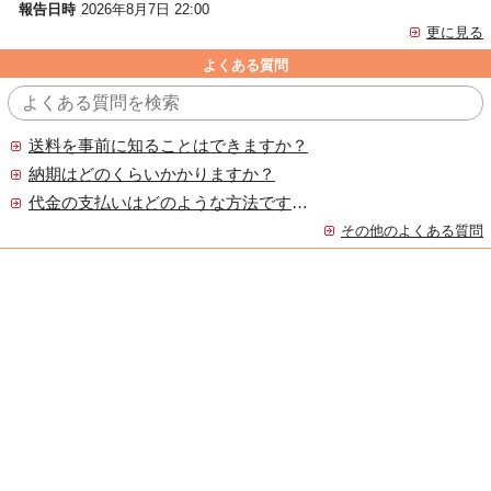
報告日時
2026年8月7日 22:00
更に見る
よくある質問
送料を事前に知ることはできますか？
納期はどのくらいかかりますか？
代金の支払いはどのような方法ですか？
その他のよくある質問