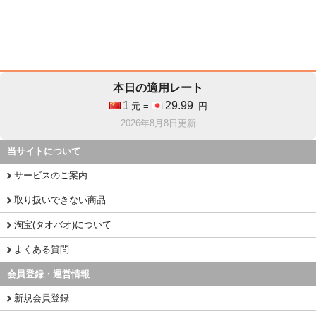
本日の適用レート
1
29.99
元 =
円
2026年8月8日更新
当サイトについて
サービスのご案内
取り扱いできない商品
淘宝(タオバオ)について
よくある質問
会員登録・運営情報
新規会員登録