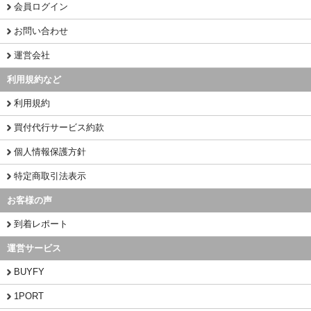
会員ログイン
お問い合わせ
運営会社
利用規約など
利用規約
買付代行サービス約款
個人情報保護方針
特定商取引法表示
お客様の声
到着レポート
運営サービス
BUYFY
1PORT