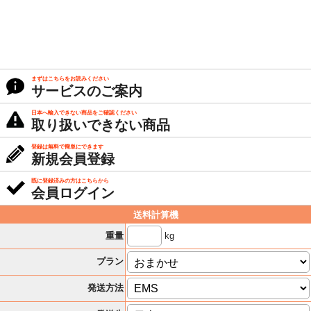
まずはこちらをお読みください
サービスのご案内
日本へ輸入できない商品をご確認ください
取り扱いできない商品
登録は無料で簡単にできます
新規会員登録
既に登録済みの方はこちらから
会員ログイン
送料計算機
kg
重量
プラン
発送方法