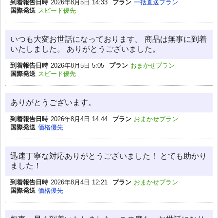
到着報告日時
2026年8月5日 14:33
プラン
一括直送プラン
国際発送
スピード優先
いつも大変お世話になっております。 商品は無事に到着
いたしました。 ありがとうございました。
到着報告日時
2026年8月5日 5:05
プラン
おまかせプラン
国際発送
スピード優先
ありがとうございます。
到着報告日時
2026年8月4日 14:44
プラン
おまかせプラン
国際発送
価格優先
迅速丁寧な対応ありがとうございました！ とても助かり
ました！
到着報告日時
2026年8月4日 12:21
プラン
おまかせプラン
国際発送
価格優先