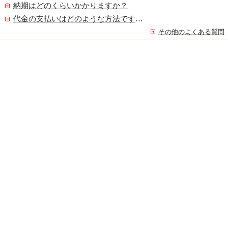
納期はどのくらいかかりますか？
代金の支払いはどのような方法ですか？
その他のよくある質問