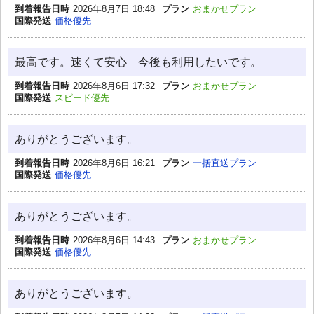
到着報告日時
2026年8月7日 18:48
プラン
おまかせプラン
国際発送
価格優先
最高です。速くて安心 今後も利用したいです。
到着報告日時
2026年8月6日 17:32
プラン
おまかせプラン
国際発送
スピード優先
ありがとうございます。
到着報告日時
2026年8月6日 16:21
プラン
一括直送プラン
国際発送
価格優先
ありがとうございます。
到着報告日時
2026年8月6日 14:43
プラン
おまかせプラン
国際発送
価格優先
ありがとうございます。