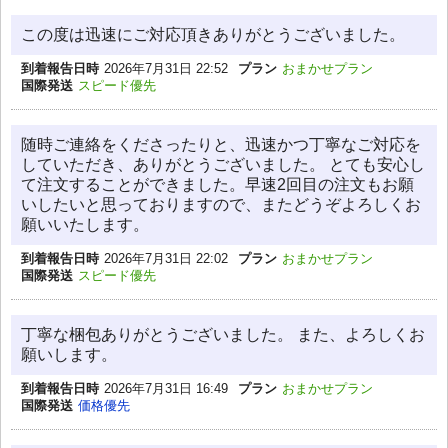
この度は迅速にご対応頂きありがとうございました。
到着報告日時
2026年7月31日 22:52
プラン
おまかせプラン
国際発送
スピード優先
随時ご連絡をくださったりと、迅速かつ丁寧なご対応を
していただき、ありがとうございました。 とても安心し
て注文することができました。早速2回目の注文もお願
いしたいと思っておりますので、またどうぞよろしくお
願いいたします。
到着報告日時
2026年7月31日 22:02
プラン
おまかせプラン
国際発送
スピード優先
丁寧な梱包ありがとうございました。 また、よろしくお
願いします。
到着報告日時
2026年7月31日 16:49
プラン
おまかせプラン
国際発送
価格優先