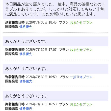
本日商品が全て届きました。 途中、商品の破損などのト
ラブルもありましたが、しっかりと対応してもらい非常
に満足しています。 またお願いしたいと思います。
到着報告日時
2026年7月30日 18:45
プラン
おまかせプラン
国際発送
価格優先
ありがとうございます。
到着報告日時
2026年7月30日 17:07
プラン
おまかせプラン
国際発送
価格優先
ありがとうございます。
到着報告日時
2026年7月30日 16:59
プラン
一括直送プラン
国際発送
価格優先
ありがとうございます。
到着報告日時
2026年7月30日 16:53
プラン
おまかせプラン
国際発送
価格優先