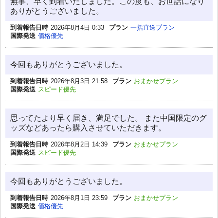
無事、早く到着いたしました。この度も、お世話になり
ありがとうございました。
到着報告日時
2026年8月4日 0:33
プラン
一括直送プラン
国際発送
価格優先
今回もありがとうございました。
到着報告日時
2026年8月3日 21:58
プラン
おまかせプラン
国際発送
スピード優先
思ってたより早く届き、満足でした。 また中国限定のグ
ッズなどあったら購入させていただきます。
到着報告日時
2026年8月2日 14:39
プラン
おまかせプラン
国際発送
スピード優先
今回もありがとうございました。
到着報告日時
2026年8月1日 23:59
プラン
おまかせプラン
国際発送
価格優先