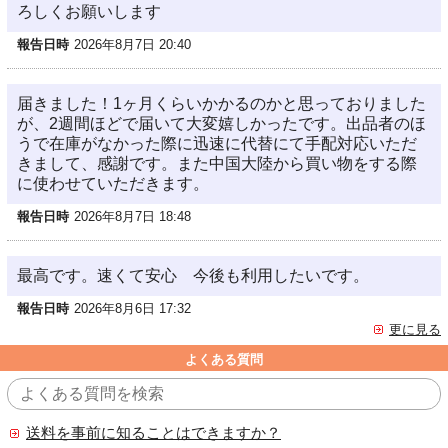
ろしくお願いします
報告日時
2026年8月7日 20:40
届きました！1ヶ月くらいかかるのかと思っておりました
が、2週間ほどで届いて大変嬉しかったです。出品者のほ
うで在庫がなかった際に迅速に代替にて手配対応いただ
きまして、感謝です。また中国大陸から買い物をする際
に使わせていただきます。
報告日時
2026年8月7日 18:48
最高です。速くて安心 今後も利用したいです。
報告日時
2026年8月6日 17:32
更に見る
よくある質問
送料を事前に知ることはできますか？