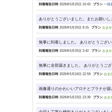
到着報告日時
2026年5月25日 10:43
プラン
一括
ありがとうございました。またお願いし
到着報告日時
2026年5月25日 9:15
プラン
おまか
無事に到着しました。 ありがとうございま
到着報告日時
2026年5月25日 3:42
プラン
おまか
無事に全部届きました。 ありがとうご
到着報告日時
2026年5月24日 22:59
プラン
おま
画像通りのかわいいアロナとプラナが届
到着報告日時
2026年5月23日 23:39
プラン
おま
今回も丁寧な梱包ありがとうございまし