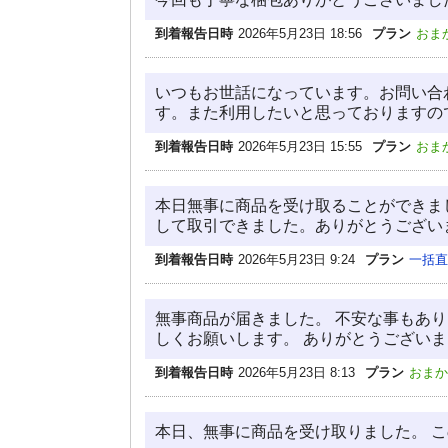
到着報告日時
2026年5月23日 18:56
プラン
おま
いつもお世話になっています。お問い合
す。また利用したいと思っておりますの
到着報告日時
2026年5月23日 15:55
プラン
おま
本日無事に商品を受け取ることができま
して取引できました。ありがとうござい
到着報告日時
2026年5月23日 9:24
プラン
一括直
無事商品が届きました。 不安な事もあ
しくお願いします。 ありがとうござい
到着報告日時
2026年5月23日 8:13
プラン
おまか
本日、無事に商品を受け取りました。 