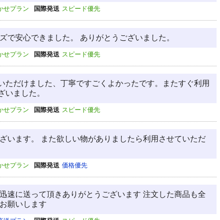
かせプラン
国際発送
スピード優先
ーズで安心できました。 ありがとうございました。
かせプラン
国際発送
スピード優先
いただけました、丁寧ですごくよかったです。またすぐ利用
ざいました。
かせプラン
国際発送
スピード優先
ございます。 また欲しい物がありましたら利用させていただ
かせプラン
国際発送
価格優先
で迅速に送って頂きありがとうございます 注文した商品も全
くお願いします