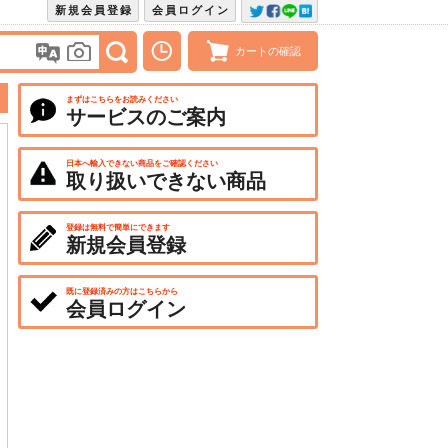
新規会員登録
会員ログイン
カートの確認
まずはこちらをお読みください
サービスのご案内
日本へ輸入できない商品をご確認ください
取り扱いできない商品
登録は無料で簡単にできます
新規会員登録
既に登録済みの方はこちらから
会員ログイン