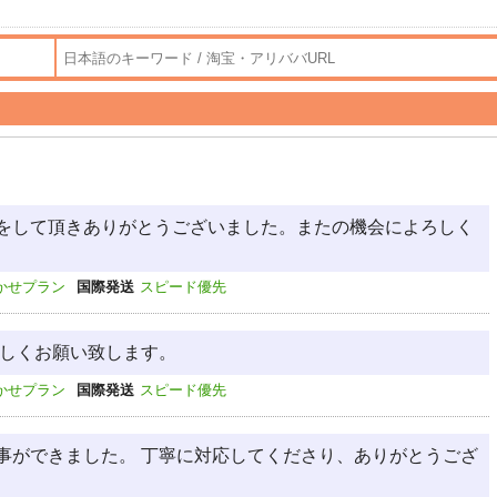
をして頂きありがとうございました。またの機会によろしく
かせプラン
国際発送
スピード優先
ろしくお願い致します。
かせプラン
国際発送
スピード優先
事ができました。 丁寧に対応してくださり、ありがとうござ