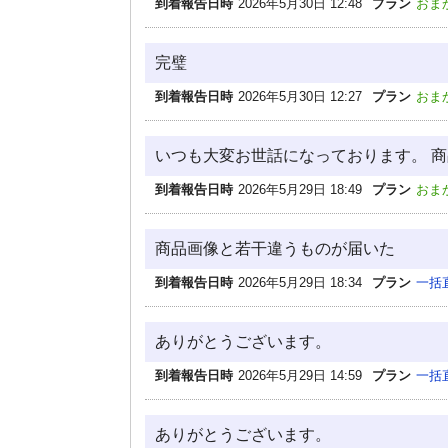
到着報告日時
2026年5月30日 12:48
プラン
おま
完璧
到着報告日時
2026年5月30日 12:27
プラン
おま
いつも大変お世話になっております。 
到着報告日時
2026年5月29日 18:49
プラン
おま
商品画像と若干違うものが届いた
到着報告日時
2026年5月29日 18:34
プラン
一括
ありがとうございます。
到着報告日時
2026年5月29日 14:59
プラン
一括
ありがとうございます。