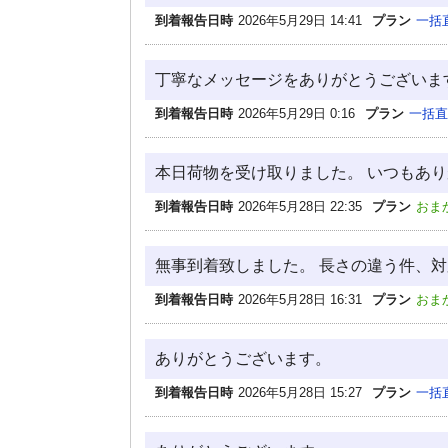
到着報告日時
2026年5月29日 14:41
プラン
一括
丁寧なメッセージをありがとうございま
到着報告日時
2026年5月29日 0:16
プラン
一括直
本日荷物を受け取りました。 いつもあ
到着報告日時
2026年5月28日 22:35
プラン
おま
無事到着致しました。 長さの違う件、
到着報告日時
2026年5月28日 16:31
プラン
おま
ありがとうございます。
到着報告日時
2026年5月28日 15:27
プラン
一括