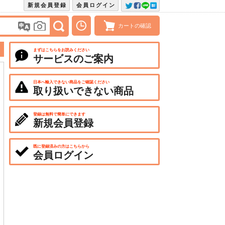
新規会員登録
会員ログイン
カートの確認
まずはこちらをお読みください
サービスのご案内
日本へ輸入できない商品をご確認ください
取り扱いできない商品
登録は無料で簡単にできます
新規会員登録
既に登録済みの方はこちらから
会員ログイン