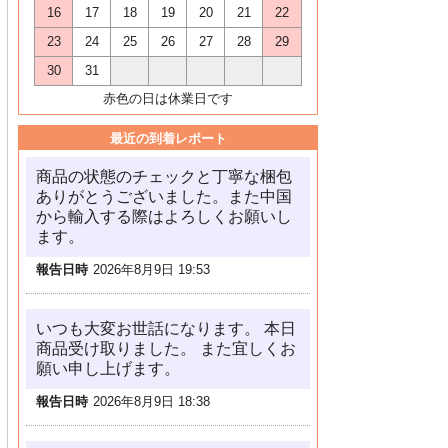
16
17
18
19
20
21
22
23
24
25
26
27
28
29
30
31
赤色の日は休業日です
最近の到着レポート
商品の状態のチェックと丁寧な梱包
ありがとうございました。また中国
から輸入する際はよろしくお願いし
ます。
報告日時
2026年8月9日 19:53
いつも大変お世話になります。 本日
商品受け取りました。 また宜しくお
願い申し上げます。
報告日時
2026年8月9日 18:38