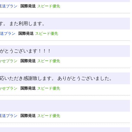
直送プラン
国際発送
スピード優先
す。 また利用します。
送プラン
国際発送
スピード優先
りがとうございます！！！
かせプラン
国際発送
スピード優先
対応いただき感謝致します。 ありがとうございました。
かせプラン
国際発送
スピード優先
直送プラン
国際発送
スピード優先