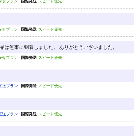
かせプラン
国際発送
スピード優先
かせプラン
国際発送
スピード優先
商品は無事に到着しました。 ありがとうございました。
かせプラン
国際発送
スピード優先
直送プラン
国際発送
スピード優先
直送プラン
国際発送
スピード優先