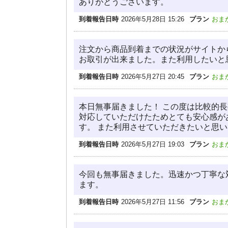
ありがとうございます。
到着報告日時
2026年5月28日 15:26
プラン
おま
注文から商品到着までの状況がサイトか
お取引が出来ました。また利用したいと
到着報告日時
2026年5月27日 20:45
プラン
おま
本日無事届きました！ この度は比較的
対応していただけたためとても安心感が
す。 また利用させていただきたいと思
到着報告日時
2026年5月27日 19:03
プラン
おま
今回も無事届きました。迅速かつ丁寧な
ます。
到着報告日時
2026年5月27日 11:56
プラン
おま