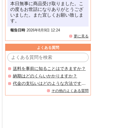
本日無事に商品受け取りました。こ
の度もお世話になりありがとうござ
いました。また宜しくお願い致しま
す。
報告日時
2026年8月9日 12:24
更に見る
よくある質問
送料を事前に知ることはできますか？
納期はどのくらいかかりますか？
代金の支払いはどのような方法ですか？
その他のよくある質問