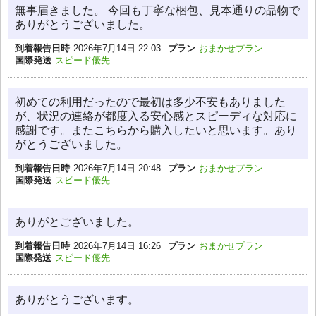
無事届きました。 今回も丁寧な梱包、見本通りの品物で
ありがとうございました。
到着報告日時
2026年7月14日 22:03
プラン
おまかせプラン
国際発送
スピード優先
初めての利用だったので最初は多少不安もありました
が、状況の連絡が都度入る安心感とスピーディな対応に
感謝です。またこちらから購入したいと思います。あり
がとうございました。
到着報告日時
2026年7月14日 20:48
プラン
おまかせプラン
国際発送
スピード優先
ありがとございました。
到着報告日時
2026年7月14日 16:26
プラン
おまかせプラン
国際発送
スピード優先
ありがとうございます。