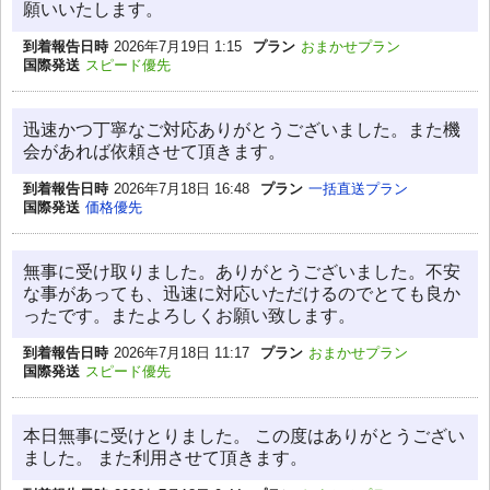
願いいたします。
到着報告日時
2026年7月19日 1:15
プラン
おまかせプラン
国際発送
スピード優先
迅速かつ丁寧なご対応ありがとうございました。また機
会があれば依頼させて頂きます。
到着報告日時
2026年7月18日 16:48
プラン
一括直送プラン
国際発送
価格優先
無事に受け取りました。ありがとうございました。不安
な事があっても、迅速に対応いただけるのでとても良か
ったです。またよろしくお願い致します。
到着報告日時
2026年7月18日 11:17
プラン
おまかせプラン
国際発送
スピード優先
本日無事に受けとりました。 この度はありがとうござい
ました。 また利用させて頂きます。