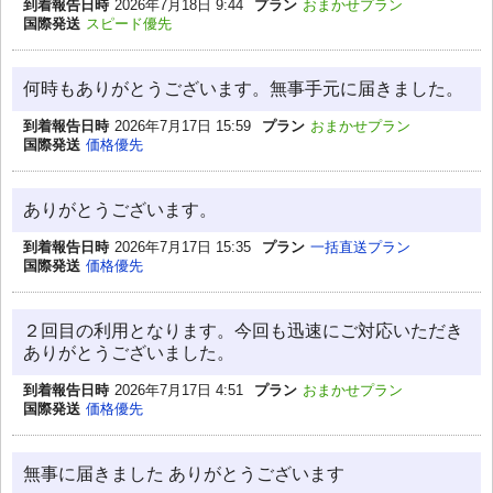
到着報告日時
2026年7月18日 9:44
プラン
おまかせプラン
国際発送
スピード優先
何時もありがとうございます。無事手元に届きました。
到着報告日時
2026年7月17日 15:59
プラン
おまかせプラン
国際発送
価格優先
ありがとうございます。
到着報告日時
2026年7月17日 15:35
プラン
一括直送プラン
国際発送
価格優先
２回目の利用となります。今回も迅速にご対応いただき
ありがとうございました。
到着報告日時
2026年7月17日 4:51
プラン
おまかせプラン
国際発送
価格優先
無事に届きました ありがとうございます