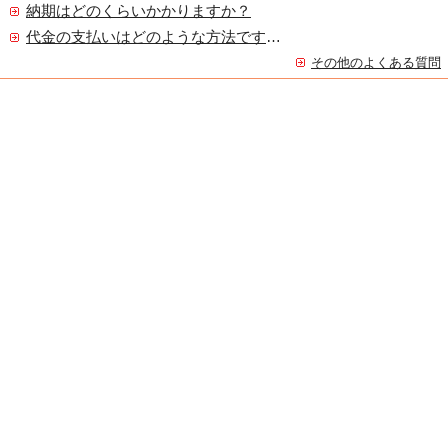
納期はどのくらいかかりますか？
代金の支払いはどのような方法ですか？
その他のよくある質問