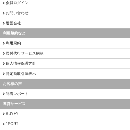
会員ログイン
お問い合わせ
運営会社
利用規約など
利用規約
買付代行サービス約款
個人情報保護方針
特定商取引法表示
お客様の声
到着レポート
運営サービス
BUYFY
1PORT