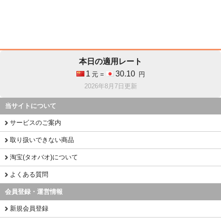
本日の適用レート
1
30.10
元 =
円
2026年8月7日更新
当サイトについて
サービスのご案内
取り扱いできない商品
淘宝(タオバオ)について
よくある質問
会員登録・運営情報
新規会員登録