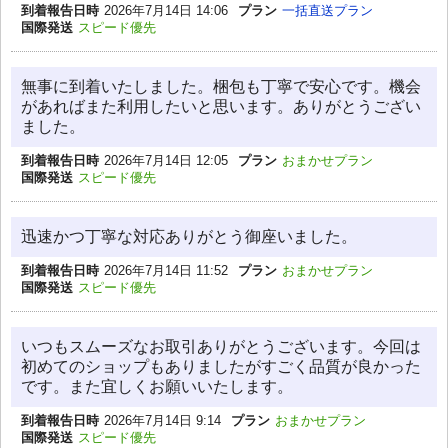
到着報告日時
2026年7月14日 14:06
プラン
一括直送プラン
国際発送
スピード優先
無事に到着いたしました。梱包も丁寧で安心です。機会
があればまた利用したいと思います。ありがとうござい
ました。
到着報告日時
2026年7月14日 12:05
プラン
おまかせプラン
国際発送
スピード優先
迅速かつ丁寧な対応ありがとう御座いました。
到着報告日時
2026年7月14日 11:52
プラン
おまかせプラン
国際発送
スピード優先
いつもスムーズなお取引ありがとうございます。今回は
初めてのショップもありましたがすごく品質が良かった
です。また宜しくお願いいたします。
到着報告日時
2026年7月14日 9:14
プラン
おまかせプラン
国際発送
スピード優先