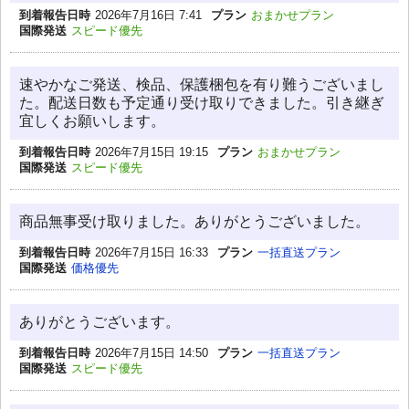
到着報告日時
2026年7月16日 7:41
プラン
おまかせプラン
国際発送
スピード優先
速やかなご発送、検品、保護梱包を有り難うございまし
た。配送日数も予定通り受け取りできました。引き継ぎ
宜しくお願いします。
到着報告日時
2026年7月15日 19:15
プラン
おまかせプラン
国際発送
スピード優先
商品無事受け取りました。ありがとうございました。
到着報告日時
2026年7月15日 16:33
プラン
一括直送プラン
国際発送
価格優先
ありがとうございます。
到着報告日時
2026年7月15日 14:50
プラン
一括直送プラン
国際発送
スピード優先