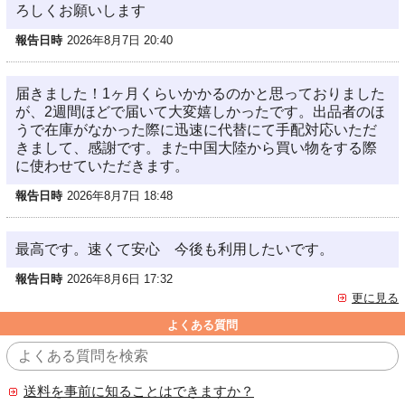
ろしくお願いします
報告日時
2026年8月7日 20:40
届きました！1ヶ月くらいかかるのかと思っておりました
が、2週間ほどで届いて大変嬉しかったです。出品者のほ
うで在庫がなかった際に迅速に代替にて手配対応いただ
きまして、感謝です。また中国大陸から買い物をする際
に使わせていただきます。
報告日時
2026年8月7日 18:48
最高です。速くて安心 今後も利用したいです。
報告日時
2026年8月6日 17:32
更に見る
よくある質問
送料を事前に知ることはできますか？