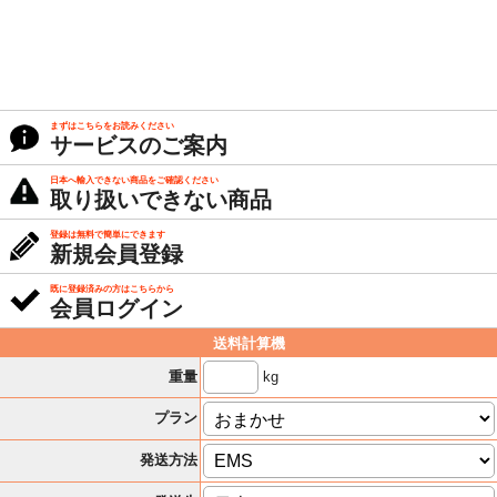
まずはこちらをお読みください
サービスのご案内
日本へ輸入できない商品をご確認ください
取り扱いできない商品
登録は無料で簡単にできます
新規会員登録
既に登録済みの方はこちらから
会員ログイン
送料計算機
kg
重量
プラン
発送方法