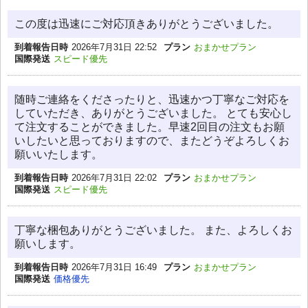
この度は迅速にご対応頂きありがとうございました。
到着報告日時
2026年7月31日 22:52
プラン
おまかせプラン
国際発送
スピード優先
随時ご連絡をくださったりと、迅速かつ丁寧なご対応を
していただき、ありがとうございました。 とても安心し
て注文することができました。早速2回目の注文もお願
いしたいと思っておりますので、またどうぞよろしくお
願いいたします。
到着報告日時
2026年7月31日 22:02
プラン
おまかせプラン
国際発送
スピード優先
丁寧な梱包ありがとうございました。 また、よろしくお
願いします。
到着報告日時
2026年7月31日 16:49
プラン
おまかせプラン
国際発送
価格優先