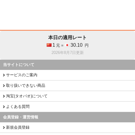
本日の適用レート
1
30.10
元 =
円
2026年8月7日更新
当サイトについて
サービスのご案内
取り扱いできない商品
淘宝(タオバオ)について
よくある質問
会員登録・運営情報
新規会員登録