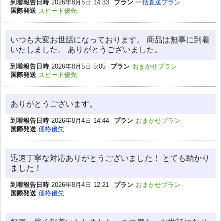
到着報告日時
2026年8月5日 14:33
プラン
一括直送プラン
国際発送
スピード優先
いつも大変お世話になっております。 商品は無事に到着
いたしました。 ありがとうございました。
到着報告日時
2026年8月5日 5:05
プラン
おまかせプラン
国際発送
スピード優先
ありがとうございます。
到着報告日時
2026年8月4日 14:44
プラン
おまかせプラン
国際発送
価格優先
迅速丁寧な対応ありがとうございました！ とても助かり
ました！
到着報告日時
2026年8月4日 12:21
プラン
おまかせプラン
国際発送
価格優先