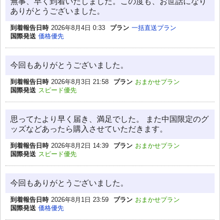
無事、早く到着いたしました。この度も、お世話になり
ありがとうございました。
到着報告日時
2026年8月4日 0:33
プラン
一括直送プラン
国際発送
価格優先
今回もありがとうございました。
到着報告日時
2026年8月3日 21:58
プラン
おまかせプラン
国際発送
スピード優先
思ってたより早く届き、満足でした。 また中国限定のグ
ッズなどあったら購入させていただきます。
到着報告日時
2026年8月2日 14:39
プラン
おまかせプラン
国際発送
スピード優先
今回もありがとうございました。
到着報告日時
2026年8月1日 23:59
プラン
おまかせプラン
国際発送
価格優先