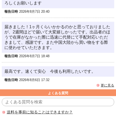
ろしくお願いします
報告日時
2026年8月7日 20:40
届きました！1ヶ月くらいかかるのかと思っておりました
が、2週間ほどで届いて大変嬉しかったです。出品者のほ
うで在庫がなかった際に迅速に代替にて手配対応いただ
きまして、感謝です。また中国大陸から買い物をする際
に使わせていただきます。
報告日時
2026年8月7日 18:48
最高です。速くて安心 今後も利用したいです。
報告日時
2026年8月6日 17:32
更に見る
よくある質問
送料を事前に知ることはできますか？