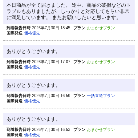
本日商品が全て届きました。 途中、商品の破損などのト
ラブルもありましたが、しっかりと対応してもらい非常
に満足しています。 またお願いしたいと思います。
到着報告日時
2026年7月30日 18:45
プラン
おまかせプラン
国際発送
価格優先
ありがとうございます。
到着報告日時
2026年7月30日 17:07
プラン
おまかせプラン
国際発送
価格優先
ありがとうございます。
到着報告日時
2026年7月30日 16:59
プラン
一括直送プラン
国際発送
価格優先
ありがとうございます。
到着報告日時
2026年7月30日 16:53
プラン
おまかせプラン
国際発送
価格優先