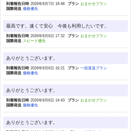
到着報告日時
2026年8月7日 18:48
プラン
おまかせプラン
国際発送
価格優先
最高です。速くて安心 今後も利用したいです。
到着報告日時
2026年8月6日 17:32
プラン
おまかせプラン
国際発送
スピード優先
ありがとうございます。
到着報告日時
2026年8月6日 16:21
プラン
一括直送プラン
国際発送
価格優先
ありがとうございます。
到着報告日時
2026年8月6日 14:43
プラン
おまかせプラン
国際発送
価格優先
ありがとうございます。