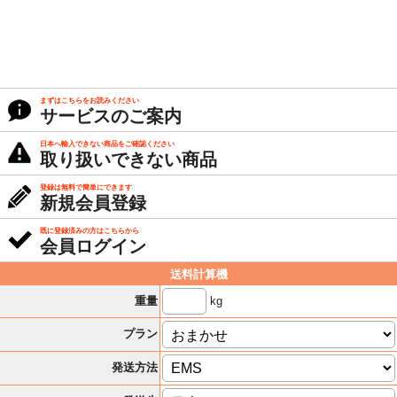
まずはこちらをお読みください
サービスのご案内
日本へ輸入できない商品をご確認ください
取り扱いできない商品
登録は無料で簡単にできます
新規会員登録
既に登録済みの方はこちらから
会員ログイン
送料計算機
kg
重量
プラン
発送方法