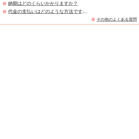
納期はどのくらいかかりますか？
代金の支払いはどのような方法ですか？
その他のよくある質問