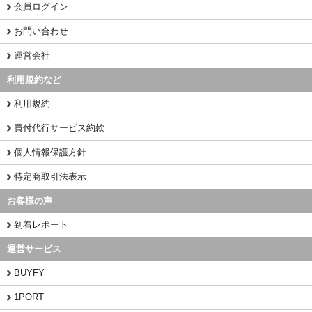
会員ログイン
お問い合わせ
運営会社
利用規約など
利用規約
買付代行サービス約款
個人情報保護方針
特定商取引法表示
お客様の声
到着レポート
運営サービス
BUYFY
1PORT