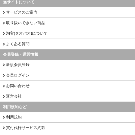
当サイトについて
サービスのご案内
取り扱いできない商品
淘宝(タオバオ)について
よくある質問
会員登録・運営情報
新規会員登録
会員ログイン
お問い合わせ
運営会社
利用規約など
利用規約
買付代行サービス約款