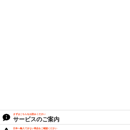
まずはこちらをお読みください
サービスのご案内
日本へ輸入できない商品をご確認ください