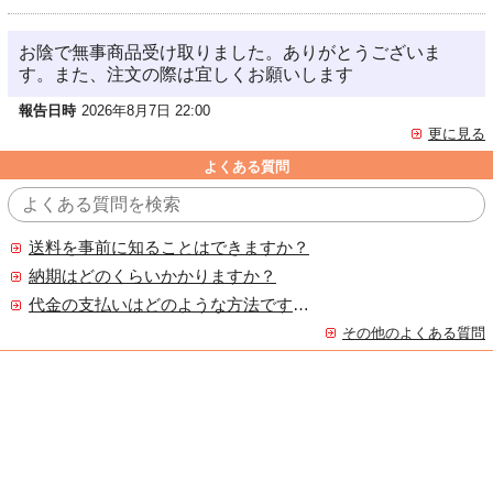
お陰で無事商品受け取りました。ありがとうございま
す。また、注文の際は宜しくお願いします
報告日時
2026年8月7日 22:00
更に見る
よくある質問
送料を事前に知ることはできますか？
納期はどのくらいかかりますか？
代金の支払いはどのような方法ですか？
その他のよくある質問