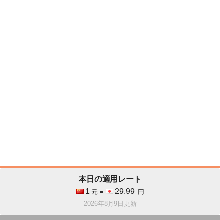
本日の適用レート
1
29.99
元 =
円
2026年8月9日更新