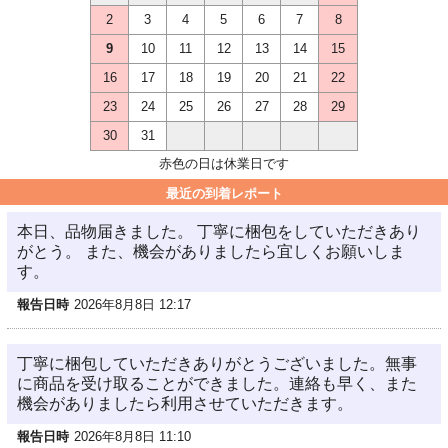
2
3
4
5
6
7
8
9
10
11
12
13
14
15
16
17
18
19
20
21
22
23
24
25
26
27
28
29
30
31
赤色の日は休業日です
最近の到着レポート
本日、品物届きました。 丁寧に梱包をしていただきあり
がとう。 また、機会がありましたら宜しくお願いしま
す。
報告日時
2026年8月8日 12:17
丁寧に梱包していただきありがとうございました。無事
に商品を受け取ることができました。連絡も早く、また
機会がありましたら利用させていただきます。
報告日時
2026年8月8日 11:10