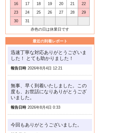
16
17
18
19
20
21
22
23
24
25
26
27
28
29
30
31
赤色の日は休業日です
最近の到着レポート
迅速丁寧な対応ありがとうございま
した！ とても助かりました！
報告日時
2026年8月4日 12:21
無事、早く到着いたしました。この
度も、お世話になりありがとうござ
いました。
報告日時
2026年8月4日 0:33
今回もありがとうございました。