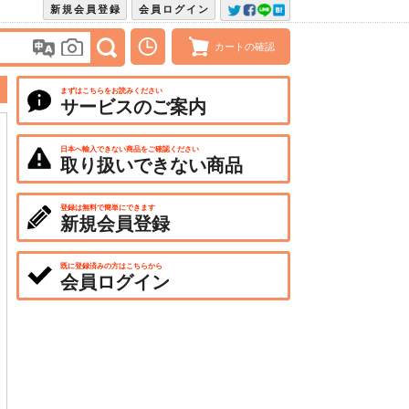
新規会員登録
会員ログイン
カートの確認
まずはこちらをお読みください
サービスのご案内
日本へ輸入できない商品をご確認ください
取り扱いできない商品
登録は無料で簡単にできます
新規会員登録
既に登録済みの方はこちらから
会員ログイン