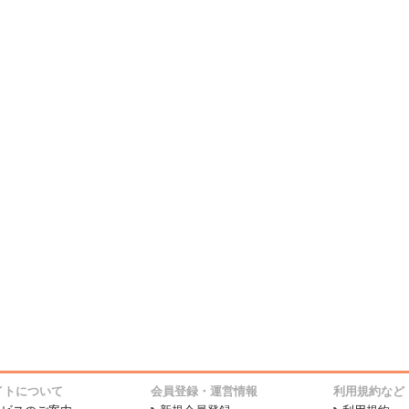
イトについて
会員登録・運営情報
利用規約など