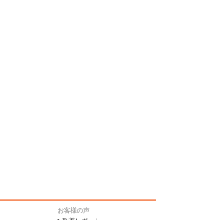
お客様の声