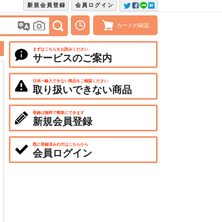
新規会員登録
会員ログイン
カートの確認
まずはこちらをお読みください
サービスのご案内
日本へ輸入できない商品をご確認ください
取り扱いできない商品
登録は無料で簡単にできます
新規会員登録
既に登録済みの方はこちらから
会員ログイン