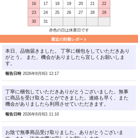
16
17
18
19
20
21
22
23
24
25
26
27
28
29
30
31
赤色の日は休業日です
最近の到着レポート
本日、品物届きました。 丁寧に梱包をしていただきあり
がとう。 また、機会がありましたら宜しくお願いしま
す。
報告日時
2026年8月8日 12:17
丁寧に梱包していただきありがとうございました。無事
に商品を受け取ることができました。連絡も早く、また
機会がありましたら利用させていただきます。
報告日時
2026年8月8日 11:10
お陰で無事商品受け取りました。ありがとうございま