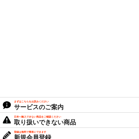
まずはこちらをお読みください
サービスのご案内
日本へ輸入できない商品をご確認ください
取り扱いできない商品
登録は無料で簡単にできます
新規会員登録