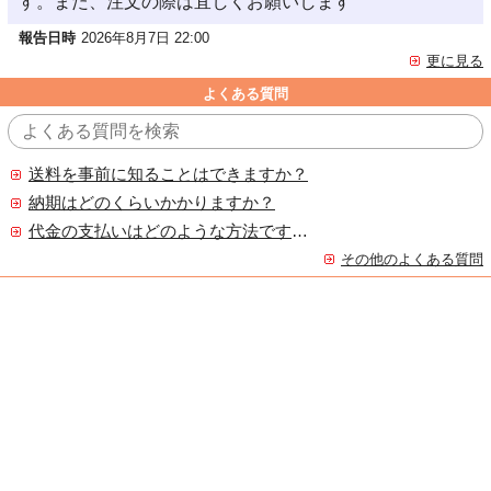
す。また、注文の際は宜しくお願いします
報告日時
2026年8月7日 22:00
更に見る
よくある質問
送料を事前に知ることはできますか？
納期はどのくらいかかりますか？
代金の支払いはどのような方法ですか？
その他のよくある質問