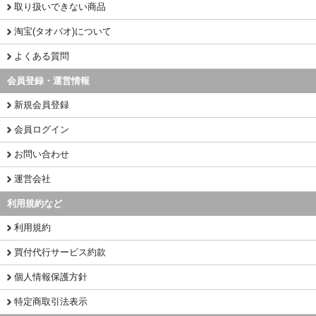
取り扱いできない商品
淘宝(タオバオ)について
よくある質問
会員登録・運営情報
新規会員登録
会員ログイン
お問い合わせ
運営会社
利用規約など
利用規約
買付代行サービス約款
個人情報保護方針
特定商取引法表示