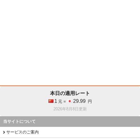
本日の適用レート
1
29.99
元 =
円
2026年8月8日更新
当サイトについて
サービスのご案内