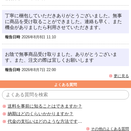
丁寧に梱包していただきありがとうございました。無事
に商品を受け取ることができました。連絡も早く、また
機会がありましたら利用させていただきます。
報告日時
2026年8月8日 11:10
お陰で無事商品受け取りました。ありがとうございま
す。また、注文の際は宜しくお願いします
報告日時
2026年8月7日 22:00
更に見る
よくある質問
送料を事前に知ることはできますか？
納期はどのくらいかかりますか？
代金の支払いはどのような方法ですか？
その他のよくある質問