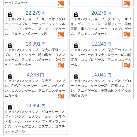
セットCスーツ
22,279
20,279
円
円
ミャオハウスショップ、キングオブグロ
ミャオハウスショップ、グローリーオブ
ーリーコスプレ、ヤオシウィッシュレル
キングス、コスプレ、公孫リムー、染色
ム、コスプレゲーム、アニメコスチュー
江湖、李ヘイトスモーク、コスプレゲー
ム、フルセットCスーツ女性
ム、アニメコスチューム
13,991
12,243
円
円
ミャオハウスショップ、栄光の王様コス
ミャオハウスショップ、栄光王のコスプ
プレ、リトルジョー、時の魔女、コスプ
レ、シーシーオリジナルレザー、幻の精
レゲーム、アニメコスチューム、女性二
霊糸、コスプレゲーム、アニメコスチュ
次元キャラクター
ーム
4,398
14,041
円
円
ミャオハウスショップ、栄光王、コスプ
ミャオハウスショップ、キングオブグロ
レ、FMVP、シーシー、ユーロンチンイ
ーリーコス、シーシー詩、江南コスプ
ン、コスプレゲーム、アニメコスチュー
レ、アニメゲーム、中華民国スタイルの
ムガール
服の女の子
13,850
円
ミャオハウスショップ、グローリー・オ
ブ・キングス、コスプレ、ルナ、クラウ
ドタッセル、ハート・オブ・ザ・プレー
ンズ、ゲームアニメ、コスプレ、コスチ
ュームガール