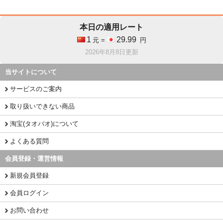
本日の適用レート
1
29.99
元 =
円
2026年8月8日更新
当サイトについて
サービスのご案内
取り扱いできない商品
淘宝(タオバオ)について
よくある質問
会員登録・運営情報
新規会員登録
会員ログイン
お問い合わせ