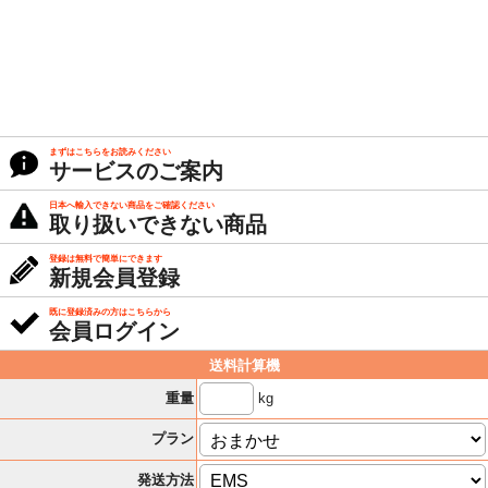
まずはこちらをお読みください
サービスのご案内
日本へ輸入できない商品をご確認ください
取り扱いできない商品
登録は無料で簡単にできます
新規会員登録
既に登録済みの方はこちらから
会員ログイン
送料計算機
kg
重量
プラン
発送方法