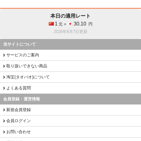
本日の適用レート
1
30.10
元 =
円
2026年8月7日更新
当サイトについて
サービスのご案内
取り扱いできない商品
淘宝(タオバオ)について
よくある質問
会員登録・運営情報
新規会員登録
会員ログイン
お問い合わせ