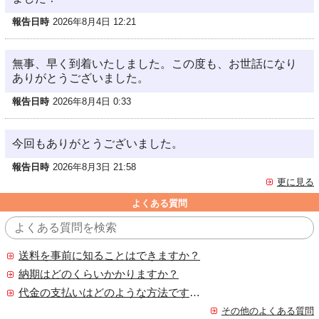
報告日時
2026年8月4日 12:21
無事、早く到着いたしました。この度も、お世話になり
ありがとうございました。
報告日時
2026年8月4日 0:33
今回もありがとうございました。
報告日時
2026年8月3日 21:58
更に見る
よくある質問
送料を事前に知ることはできますか？
納期はどのくらいかかりますか？
代金の支払いはどのような方法ですか？
その他のよくある質問