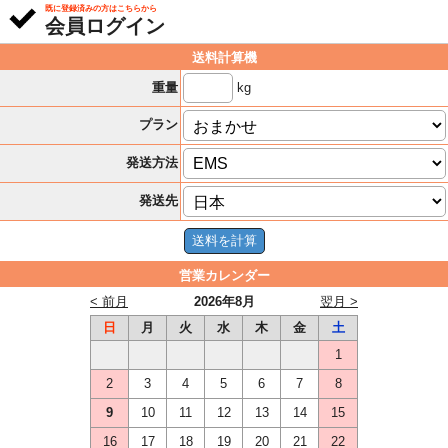
既に登録済みの方はこちらから
会員ログイン
送料計算機
kg
重量
プラン
発送方法
発送先
営業カレンダー
< 前月
2026年8月
翌月 >
日
月
火
水
木
金
土
1
2
3
4
5
6
7
8
9
10
11
12
13
14
15
16
17
18
19
20
21
22