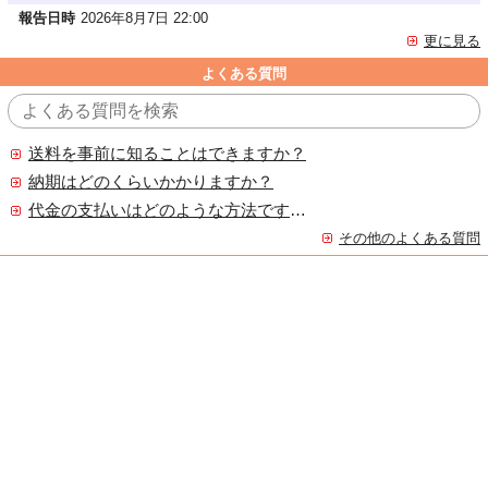
報告日時
2026年8月7日 22:00
更に見る
よくある質問
送料を事前に知ることはできますか？
納期はどのくらいかかりますか？
代金の支払いはどのような方法ですか？
その他のよくある質問