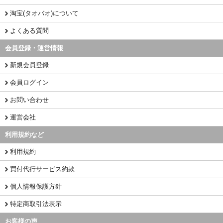
淘宝(タオバオ)について
よくある質問
会員登録・運営情報
新規会員登録
会員ログイン
お問い合わせ
運営会社
利用規約など
利用規約
買付代行サービス約款
個人情報保護方針
特定商取引法表示
お客様の声