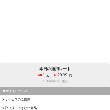
本日の適用レート
1
29.99
元 =
円
2026年8月9日更新
当サイトについて
サービスのご案内
取り扱いできない商品