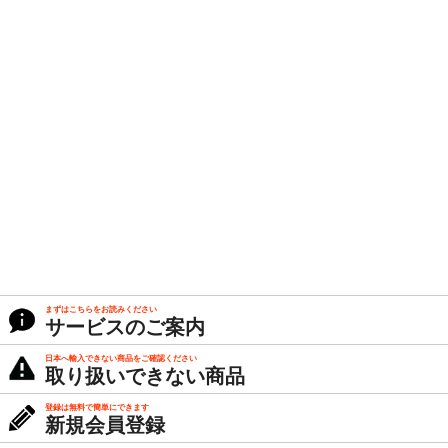
まずはこちらをお読みください
サービスのご案内
日本へ輸入できない商品をご確認ください
取り扱いできない商品
登録は無料で簡単にできます
新規会員登録