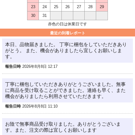
23
24
25
26
27
28
29
30
31
赤色の日は休業日です
最近の到着レポート
本日、品物届きました。 丁寧に梱包をしていただきあり
がとう。 また、機会がありましたら宜しくお願いしま
す。
報告日時
2026年8月8日 12:17
丁寧に梱包していただきありがとうございました。無事
に商品を受け取ることができました。連絡も早く、また
機会がありましたら利用させていただきます。
報告日時
2026年8月8日 11:10
お陰で無事商品受け取りました。ありがとうございま
す。また、注文の際は宜しくお願いします