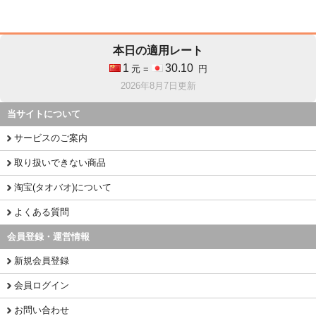
本日の適用レート
1
30.10
元 =
円
2026年8月7日更新
当サイトについて
サービスのご案内
取り扱いできない商品
淘宝(タオバオ)について
よくある質問
会員登録・運営情報
新規会員登録
会員ログイン
お問い合わせ