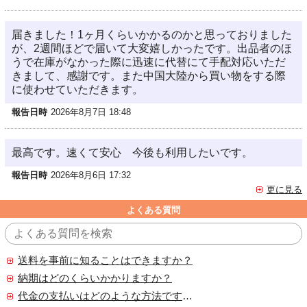
届きました！1ヶ月くらいかかるのかと思っておりました
が、2週間ほどで届いて大変嬉しかったです。出品者のほ
うで在庫がなかった際に迅速に代替にて手配対応いただ
きまして、感謝です。また中国大陸から買い物をする際
に使わせていただきます。
報告日時
2026年8月7日 18:48
最高です。速くて安心 今後も利用したいです。
報告日時
2026年8月6日 17:32
更に見る
よくある質問
送料を事前に知ることはできますか？
納期はどのくらいかかりますか？
代金の支払いはどのような方法ですか？