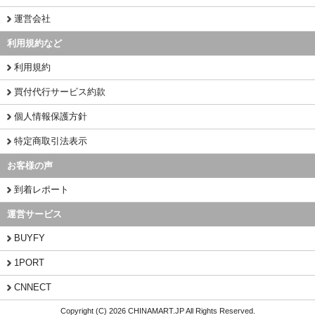
運営会社
利用規約など
利用規約
買付代行サービス約款
個人情報保護方針
特定商取引法表示
お客様の声
到着レポート
運営サービス
BUYFY
1PORT
CNNECT
Copyright (C) 2026 CHINAMART.JP All Rights Reserved.