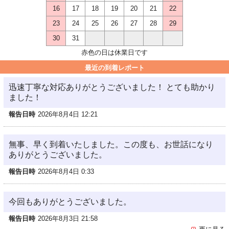
16
17
18
19
20
21
22
23
24
25
26
27
28
29
30
31
赤色の日は休業日です
最近の到着レポート
迅速丁寧な対応ありがとうございました！ とても助かり
ました！
報告日時
2026年8月4日 12:21
無事、早く到着いたしました。この度も、お世話になり
ありがとうございました。
報告日時
2026年8月4日 0:33
今回もありがとうございました。
報告日時
2026年8月3日 21:58