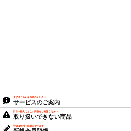
まずはこちらをお読みください
サービスのご案内
日本へ輸入できない商品をご確認ください
取り扱いできない商品
登録は無料で簡単にできます