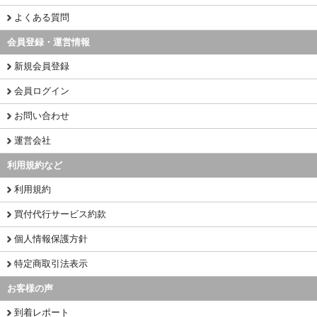
よくある質問
会員登録・運営情報
新規会員登録
会員ログイン
お問い合わせ
運営会社
利用規約など
利用規約
買付代行サービス約款
個人情報保護方針
特定商取引法表示
お客様の声
到着レポート