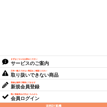
まずはこちらをお読みください
サービスのご案内
日本へ輸入できない商品をご確認ください
取り扱いできない商品
登録は無料で簡単にできます
新規会員登録
既に登録済みの方はこちらから
会員ログイン
送料計算機