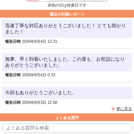
赤色の日は休業日です
最近の到着レポート
迅速丁寧な対応ありがとうございました！ とても助かり
ました！
報告日時
2026年8月4日 12:21
無事、早く到着いたしました。この度も、お世話になり
ありがとうございました。
報告日時
2026年8月4日 0:33
今回もありがとうございました。
報告日時
2026年8月3日 21:58
更に見る
よくある質問