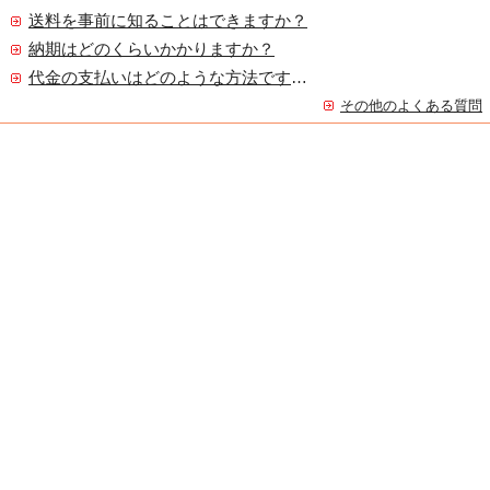
送料を事前に知ることはできますか？
納期はどのくらいかかりますか？
代金の支払いはどのような方法ですか？
その他のよくある質問