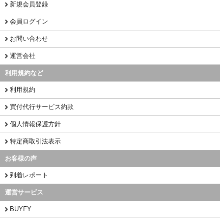
新規会員登録
会員ログイン
お問い合わせ
運営会社
利用規約など
利用規約
買付代行サービス約款
個人情報保護方針
特定商取引法表示
お客様の声
到着レポート
運営サービス
BUYFY