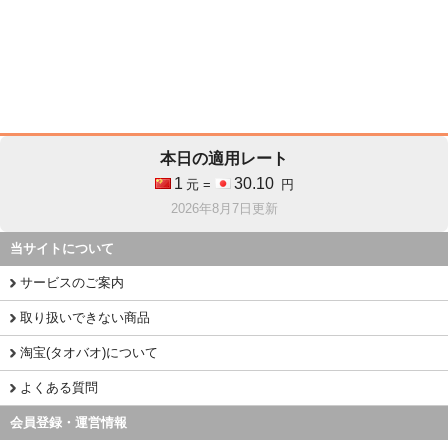
本日の適用レート
1
30.10
元 =
円
2026年8月7日更新
当サイトについて
サービスのご案内
取り扱いできない商品
淘宝(タオバオ)について
よくある質問
会員登録・運営情報