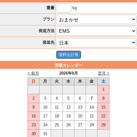
kg
重量
プラン
発送方法
発送先
営業カレンダー
< 前月
2026年8月
翌月 >
日
月
火
水
木
金
土
1
2
3
4
5
6
7
8
9
10
11
12
13
14
15
16
17
18
19
20
21
22
23
24
25
26
27
28
29
30
31