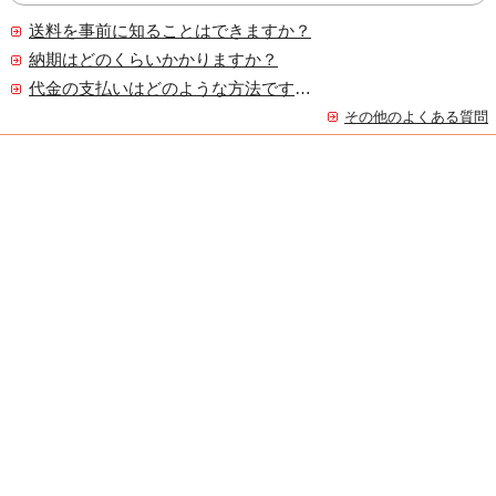
送料を事前に知ることはできますか？
納期はどのくらいかかりますか？
代金の支払いはどのような方法ですか？
その他のよくある質問