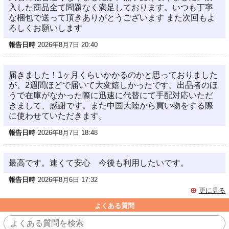
入した商品全て問題なく満足しております。いつも丁寧
な梱包で送って頂きありがとうございます また次回もよ
ろしくお願いします
報告日時
2026年8月7日 20:40
届きました！1ヶ月くらいかかるのかと思っておりました
が、2週間ほどで届いて大変嬉しかったです。出品者のほ
うで在庫がなかった際に迅速に代替にて手配対応いただ
きまして、感謝です。また中国大陸から買い物をする際
に使わせていただきます。
報告日時
2026年8月7日 18:48
最高です。速くて安心 今後も利用したいです。
報告日時
2026年8月6日 17:32
更に見る
よくある質問