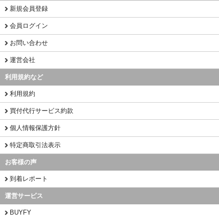
新規会員登録
会員ログイン
お問い合わせ
運営会社
利用規約など
利用規約
買付代行サービス約款
個人情報保護方針
特定商取引法表示
お客様の声
到着レポート
運営サービス
BUYFY