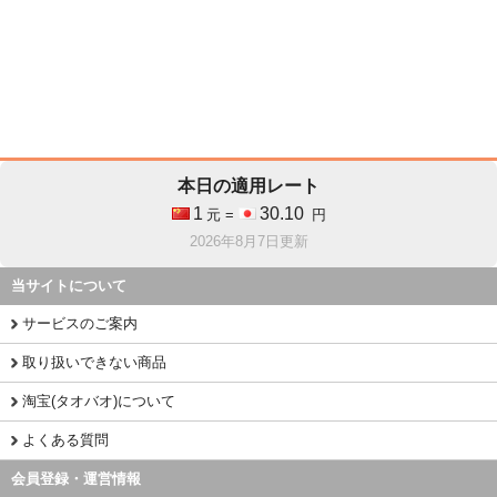
本日の適用レート
1
30.10
元 =
円
2026年8月7日更新
当サイトについて
サービスのご案内
取り扱いできない商品
淘宝(タオバオ)について
よくある質問
会員登録・運営情報