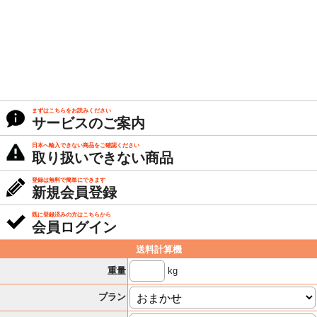
まずはこちらをお読みください
サービスのご案内
日本へ輸入できない商品をご確認ください
取り扱いできない商品
登録は無料で簡単にできます
新規会員登録
既に登録済みの方はこちらから
会員ログイン
送料計算機
kg
重量
プラン