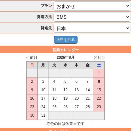
プラン
発送方法
発送先
営業カレンダー
< 前月
2026年8月
翌月 >
日
月
火
水
木
金
土
1
2
3
4
5
6
7
8
9
10
11
12
13
14
15
16
17
18
19
20
21
22
23
24
25
26
27
28
29
30
31
赤色の日は休業日です