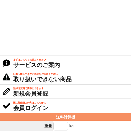
まずはこちらをお読みください
サービスのご案内
日本へ輸入できない商品をご確認ください
取り扱いできない商品
登録は無料で簡単にできます
新規会員登録
既に登録済みの方はこちらから
会員ログイン
送料計算機
kg
重量