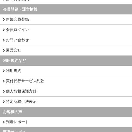
会員登録・運営情報
新規会員登録
会員ログイン
お問い合わせ
運営会社
利用規約など
利用規約
買付代行サービス約款
個人情報保護方針
特定商取引法表示
お客様の声
到着レポート