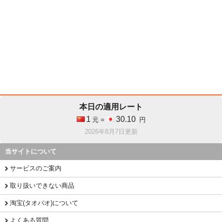
本日の適用レート
1
30.10
元 =
円
2026年8月7日更新
当サイトについて
サービスのご案内
取り扱いできない商品
淘宝(タオバオ)について
よくある質問