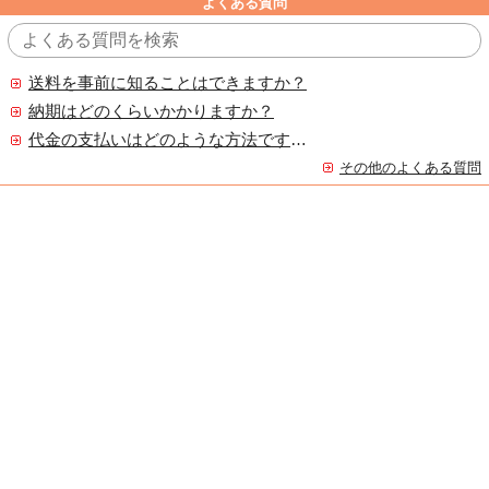
よくある質問
送料を事前に知ることはできますか？
納期はどのくらいかかりますか？
代金の支払いはどのような方法ですか？
その他のよくある質問