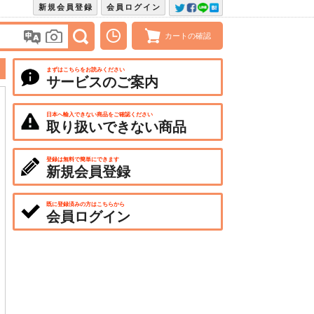
新規会員登録
会員ログイン
カートの確認
まずはこちらをお読みください
サービスのご案内
日本へ輸入できない商品をご確認ください
取り扱いできない商品
登録は無料で簡単にできます
新規会員登録
既に登録済みの方はこちらから
会員ログイン