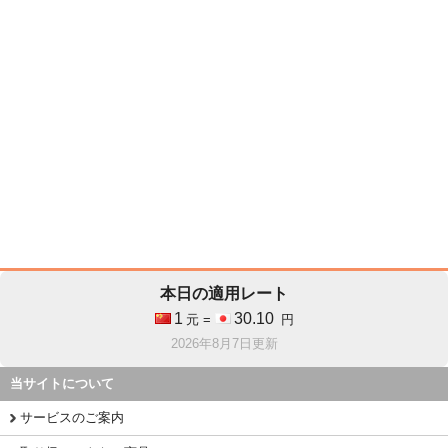
本日の適用レート
1
30.10
元 =
円
2026年8月7日更新
当サイトについて
サービスのご案内