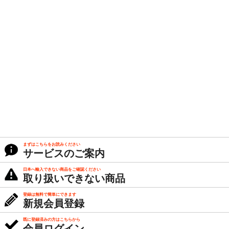
まずはこちらをお読みください
サービスのご案内
日本へ輸入できない商品をご確認ください
取り扱いできない商品
登録は無料で簡単にできます
新規会員登録
既に登録済みの方はこちらから
会員ログイン