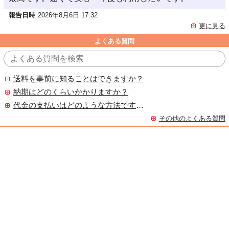
報告日時
2026年8月6日 17:32
更に見る
よくある質問
送料を事前に知ることはできますか？
納期はどのくらいかかりますか？
代金の支払いはどのような方法ですか？
その他のよくある質問