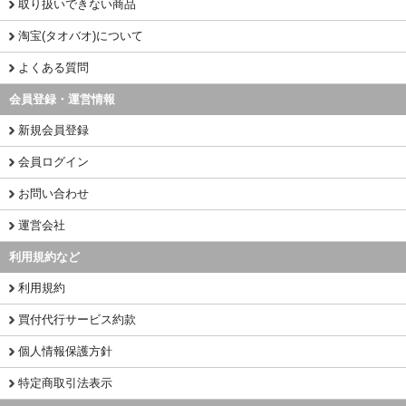
取り扱いできない商品
淘宝(タオバオ)について
よくある質問
会員登録・運営情報
新規会員登録
会員ログイン
お問い合わせ
運営会社
利用規約など
利用規約
買付代行サービス約款
個人情報保護方針
特定商取引法表示