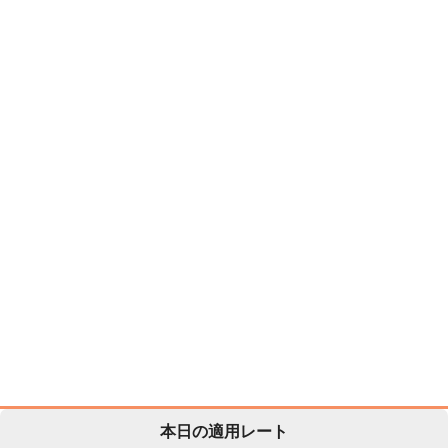
本日の適用レート