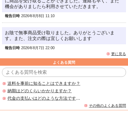
に商品を受け取ることができました。連絡も早く、また
機会がありましたら利用させていただきます。
報告日時
2026年8月8日 11:10
お陰で無事商品受け取りました。ありがとうございま
す。また、注文の際は宜しくお願いします
報告日時
2026年8月7日 22:00
更に見る
よくある質問
送料を事前に知ることはできますか？
納期はどのくらいかかりますか？
代金の支払いはどのような方法ですか？
その他のよくある質問