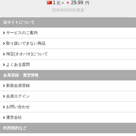
1
29.99
元 =
円
2026年8月9日更新
当サイトについて
サービスのご案内
取り扱いできない商品
淘宝(タオバオ)について
よくある質問
会員登録・運営情報
新規会員登録
会員ログイン
お問い合わせ
運営会社
利用規約など