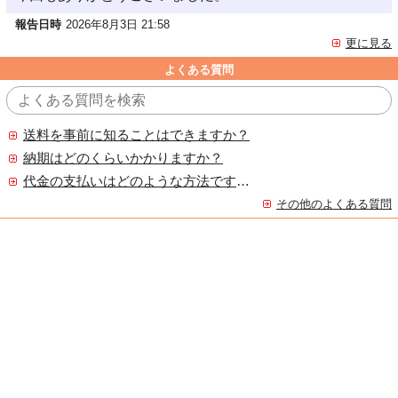
報告日時
2026年8月3日 21:58
更に見る
よくある質問
送料を事前に知ることはできますか？
納期はどのくらいかかりますか？
代金の支払いはどのような方法ですか？
その他のよくある質問