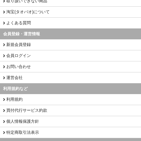
取り扱いできない商品
淘宝(タオバオ)について
よくある質問
会員登録・運営情報
新規会員登録
会員ログイン
お問い合わせ
運営会社
利用規約など
利用規約
買付代行サービス約款
個人情報保護方針
特定商取引法表示