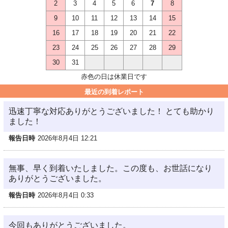
2
3
4
5
6
7
8
9
10
11
12
13
14
15
16
17
18
19
20
21
22
23
24
25
26
27
28
29
30
31
赤色の日は休業日です
最近の到着レポート
迅速丁寧な対応ありがとうございました！ とても助かり
ました！
報告日時
2026年8月4日 12:21
無事、早く到着いたしました。この度も、お世話になり
ありがとうございました。
報告日時
2026年8月4日 0:33
今回もありがとうございました。