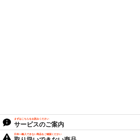
まずはこちらをお読みください
サービスのご案内
日本へ輸入できない商品をご確認ください
取り扱いできない商品