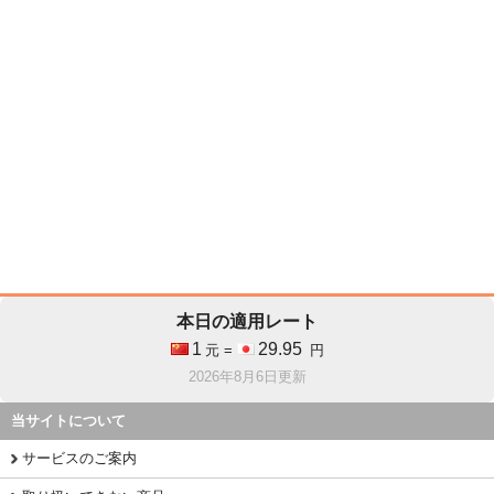
本日の適用レート
1
29.95
元 =
円
2026年8月6日更新
当サイトについて
サービスのご案内