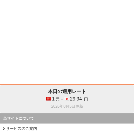
本日の適用レート
1
29.94
元 =
円
2026年8月5日更新
当サイトについて
サービスのご案内