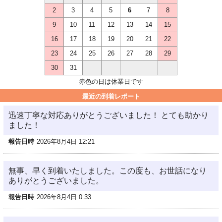
2
3
4
5
6
7
8
9
10
11
12
13
14
15
16
17
18
19
20
21
22
23
24
25
26
27
28
29
30
31
赤色の日は休業日です
最近の到着レポート
迅速丁寧な対応ありがとうございました！ とても助かり
ました！
報告日時
2026年8月4日 12:21
無事、早く到着いたしました。この度も、お世話になり
ありがとうございました。
報告日時
2026年8月4日 0:33