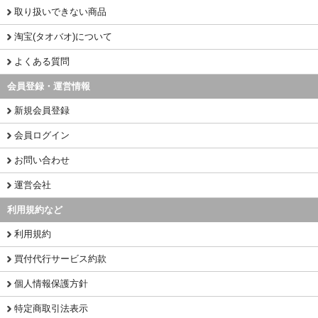
取り扱いできない商品
淘宝(タオバオ)について
よくある質問
会員登録・運営情報
新規会員登録
会員ログイン
お問い合わせ
運営会社
利用規約など
利用規約
買付代行サービス約款
個人情報保護方針
特定商取引法表示