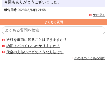
今回もありがとうございました。
報告日時
2026年8月3日 21:58
更に見る
よくある質問
送料を事前に知ることはできますか？
納期はどのくらいかかりますか？
代金の支払いはどのような方法ですか？
その他のよくある質問