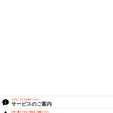
まずはこちらをお読みください
サービスのご案内
日本へ輸入できない商品をご確認ください