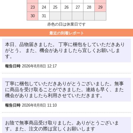
23
24
25
26
27
28
29
30
31
赤色の日は休業日です
最近の到着レポート
本日、品物届きました。 丁寧に梱包をしていただきあり
がとう。 また、機会がありましたら宜しくお願いしま
す。
報告日時
2026年8月8日 12:17
丁寧に梱包していただきありがとうございました。無事
に商品を受け取ることができました。連絡も早く、また
機会がありましたら利用させていただきます。
報告日時
2026年8月8日 11:10
お陰で無事商品受け取りました。ありがとうございま
す。また、注文の際は宜しくお願いします