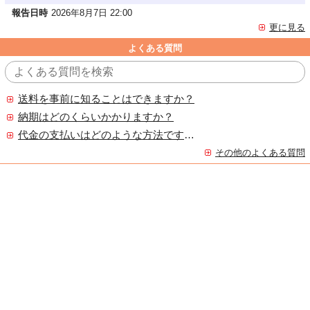
報告日時
2026年8月7日 22:00
更に見る
よくある質問
送料を事前に知ることはできますか？
納期はどのくらいかかりますか？
代金の支払いはどのような方法ですか？
その他のよくある質問