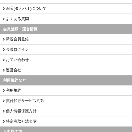
淘宝(タオバオ)について
よくある質問
会員登録・運営情報
新規会員登録
会員ログイン
お問い合わせ
運営会社
利用規約など
利用規約
買付代行サービス約款
個人情報保護方針
特定商取引法表示
お客様の声