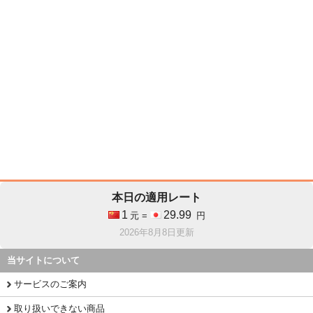
本日の適用レート
1
29.99
元 =
円
2026年8月8日更新
当サイトについて
サービスのご案内
取り扱いできない商品