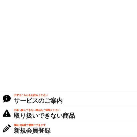
まずはこちらをお読みください
サービスのご案内
日本へ輸入できない商品をご確認ください
取り扱いできない商品
登録は無料で簡単にできます
新規会員登録