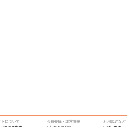
イトについて
会員登録・運営情報
利用規約など