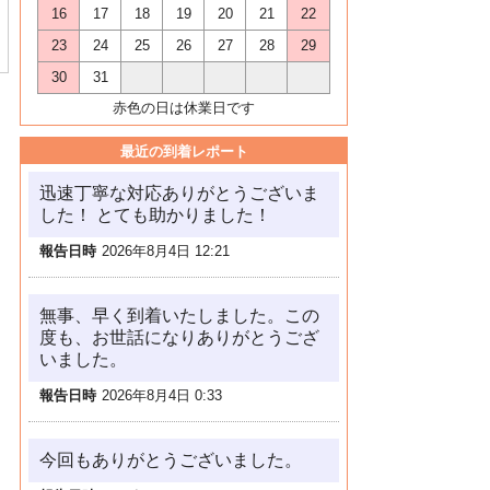
16
17
18
19
20
21
22
23
24
25
26
27
28
29
30
31
赤色の日は休業日です
最近の到着レポート
迅速丁寧な対応ありがとうございま
した！ とても助かりました！
報告日時
2026年8月4日 12:21
無事、早く到着いたしました。この
度も、お世話になりありがとうござ
いました。
報告日時
2026年8月4日 0:33
今回もありがとうございました。