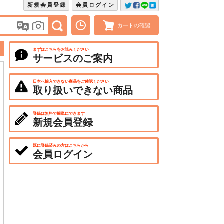
新規会員登録
会員ログイン
カートの確認
まずはこちらをお読みください
サービスのご案内
日本へ輸入できない商品をご確認ください
取り扱いできない商品
登録は無料で簡単にできます
新規会員登録
既に登録済みの方はこちらから
会員ログイン