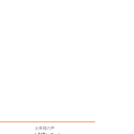
お客様の声