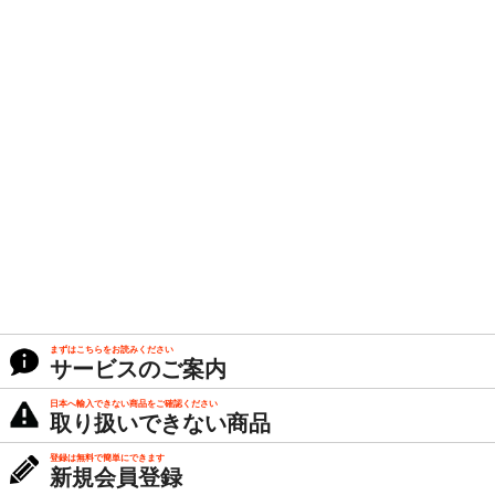
まずはこちらをお読みください
サービスのご案内
日本へ輸入できない商品をご確認ください
取り扱いできない商品
登録は無料で簡単にできます
新規会員登録