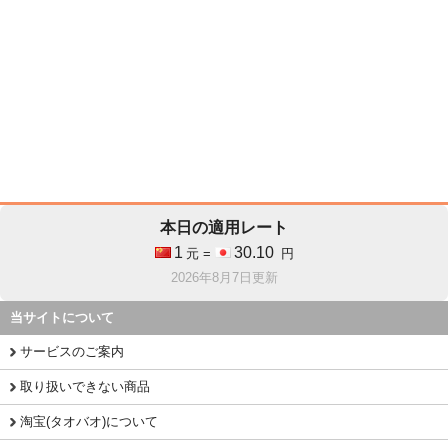
本日の適用レート
1
30.10
元 =
円
2026年8月7日更新
当サイトについて
サービスのご案内
取り扱いできない商品
淘宝(タオバオ)について