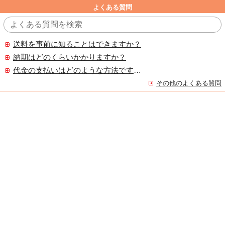
よくある質問
送料を事前に知ることはできますか？
納期はどのくらいかかりますか？
代金の支払いはどのような方法ですか？
その他のよくある質問