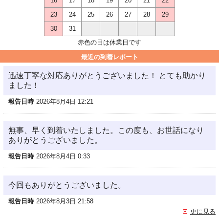
16
17
18
19
20
21
22
23
24
25
26
27
28
29
30
31
赤色の日は休業日です
最近の到着レポート
迅速丁寧な対応ありがとうございました！ とても助かり
ました！
報告日時
2026年8月4日 12:21
無事、早く到着いたしました。この度も、お世話になり
ありがとうございました。
報告日時
2026年8月4日 0:33
今回もありがとうございました。
報告日時
2026年8月3日 21:58
更に見る