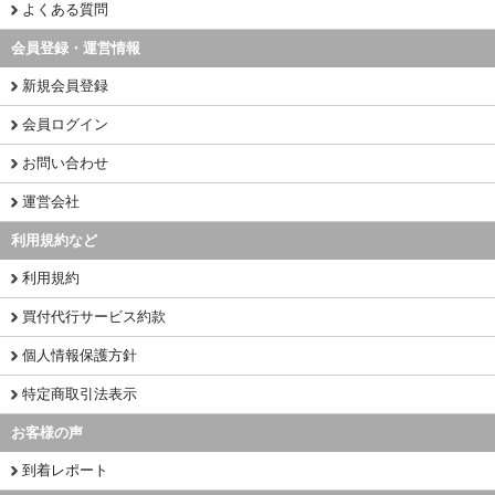
よくある質問
会員登録・運営情報
新規会員登録
会員ログイン
お問い合わせ
運営会社
利用規約など
利用規約
買付代行サービス約款
個人情報保護方針
特定商取引法表示
お客様の声
到着レポート