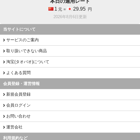
本日の適用レート
1
29.95
元 =
円
2026年8月6日更新
当サイトについて
サービスのご案内
取り扱いできない商品
淘宝(タオバオ)について
よくある質問
会員登録・運営情報
新規会員登録
会員ログイン
お問い合わせ
運営会社
利用規約など