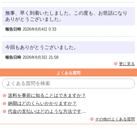
無事、早く到着いたしました。この度も、お世話になり
ありがとうございました。
報告日時
2026年8月4日 0:33
今回もありがとうございました。
報告日時
2026年8月3日 21:58
更に見る
よくある質問
送料を事前に知ることはできますか？
納期はどのくらいかかりますか？
代金の支払いはどのような方法ですか？
その他のよくある質問