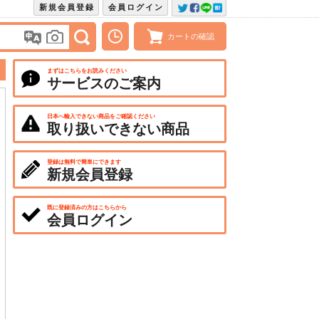
新規会員登録
会員ログイン
カートの確認
まずはこちらをお読みください
サービスのご案内
日本へ輸入できない商品をご確認ください
取り扱いできない商品
登録は無料で簡単にできます
新規会員登録
既に登録済みの方はこちらから
会員ログイン