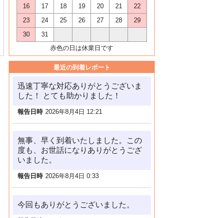
16
17
18
19
20
21
22
23
24
25
26
27
28
29
30
31
赤色の日は休業日です
最近の到着レポート
迅速丁寧な対応ありがとうございま
した！ とても助かりました！
報告日時
2026年8月4日 12:21
無事、早く到着いたしました。この
度も、お世話になりありがとうござ
いました。
報告日時
2026年8月4日 0:33
今回もありがとうございました。