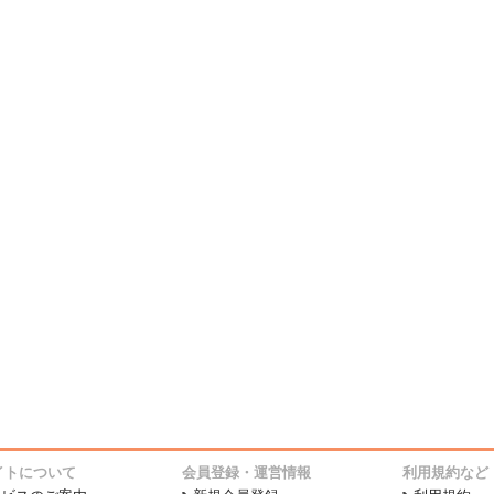
イトについて
会員登録・運営情報
利用規約など