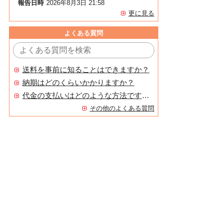
報告日時
2026年8月3日 21:58
更に見る
よくある質問
送料を事前に知ることはできますか？
納期はどのくらいかかりますか？
代金の支払いはどのような方法ですか？
その他のよくある質問