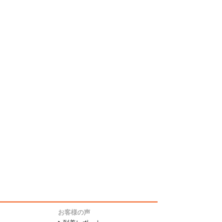
お客様の声