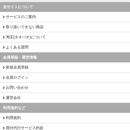
当サイトについて
サービスのご案内
取り扱いできない商品
淘宝(タオバオ)について
よくある質問
会員登録・運営情報
新規会員登録
会員ログイン
お問い合わせ
運営会社
利用規約など
利用規約
買付代行サービス約款