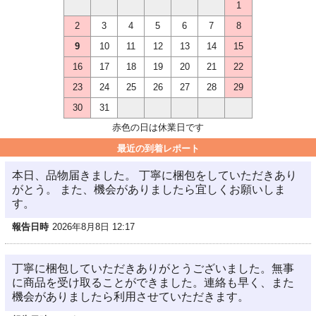
1
2
3
4
5
6
7
8
9
10
11
12
13
14
15
16
17
18
19
20
21
22
23
24
25
26
27
28
29
30
31
赤色の日は休業日です
最近の到着レポート
本日、品物届きました。 丁寧に梱包をしていただきあり
がとう。 また、機会がありましたら宜しくお願いしま
す。
報告日時
2026年8月8日 12:17
丁寧に梱包していただきありがとうございました。無事
に商品を受け取ることができました。連絡も早く、また
機会がありましたら利用させていただきます。