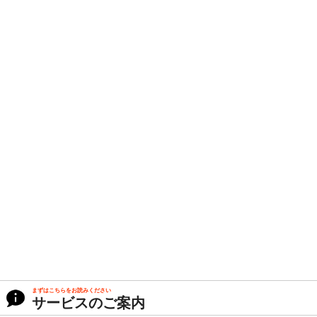
まずはこちらをお読みください
サービスのご案内