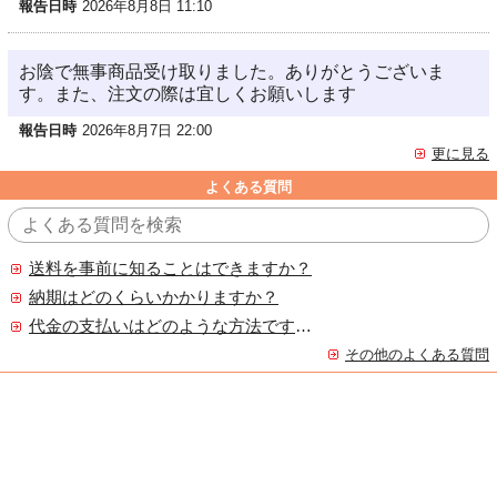
報告日時
2026年8月8日 11:10
お陰で無事商品受け取りました。ありがとうございま
す。また、注文の際は宜しくお願いします
報告日時
2026年8月7日 22:00
更に見る
よくある質問
送料を事前に知ることはできますか？
納期はどのくらいかかりますか？
代金の支払いはどのような方法ですか？
その他のよくある質問