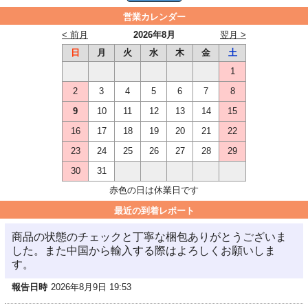
営業カレンダー
< 前月
2026年8月
翌月 >
日
月
火
水
木
金
土
1
2
3
4
5
6
7
8
9
10
11
12
13
14
15
16
17
18
19
20
21
22
23
24
25
26
27
28
29
30
31
赤色の日は休業日です
最近の到着レポート
商品の状態のチェックと丁寧な梱包ありがとうございま
した。また中国から輸入する際はよろしくお願いしま
す。
報告日時
2026年8月9日 19:53