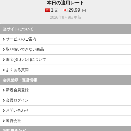
本日の適用レート
1
29.99
元 =
円
2026年8月9日更新
当サイトについて
サービスのご案内
取り扱いできない商品
淘宝(タオバオ)について
よくある質問
会員登録・運営情報
新規会員登録
会員ログイン
お問い合わせ
運営会社
利用規約など