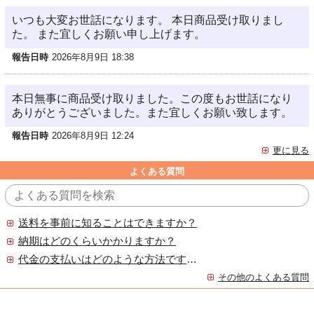
いつも大変お世話になります。 本日商品受け取りまし
た。 また宜しくお願い申し上げます。
報告日時
2026年8月9日 18:38
本日無事に商品受け取りました。この度もお世話になり
ありがとうございました。また宜しくお願い致します。
報告日時
2026年8月9日 12:24
更に見る
よくある質問
送料を事前に知ることはできますか？
納期はどのくらいかかりますか？
代金の支払いはどのような方法ですか？
その他のよくある質問