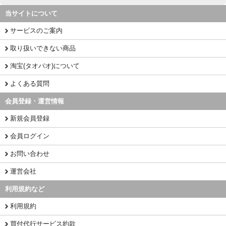
当サイトについて
サービスのご案内
取り扱いできない商品
淘宝(タオバオ)について
よくある質問
会員登録・運営情報
新規会員登録
会員ログイン
お問い合わせ
運営会社
利用規約など
利用規約
買付代行サービス約款