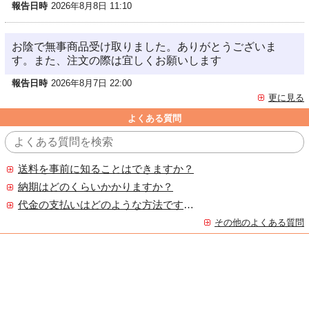
報告日時
2026年8月8日 11:10
お陰で無事商品受け取りました。ありがとうございま
す。また、注文の際は宜しくお願いします
報告日時
2026年8月7日 22:00
更に見る
よくある質問
送料を事前に知ることはできますか？
納期はどのくらいかかりますか？
代金の支払いはどのような方法ですか？
その他のよくある質問