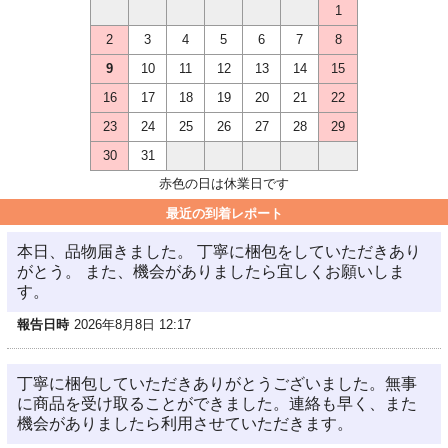
1
2
3
4
5
6
7
8
9
10
11
12
13
14
15
16
17
18
19
20
21
22
23
24
25
26
27
28
29
30
31
赤色の日は休業日です
最近の到着レポート
本日、品物届きました。 丁寧に梱包をしていただきあり
がとう。 また、機会がありましたら宜しくお願いしま
す。
報告日時
2026年8月8日 12:17
丁寧に梱包していただきありがとうございました。無事
に商品を受け取ることができました。連絡も早く、また
機会がありましたら利用させていただきます。