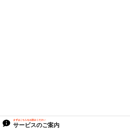
まずはこちらをお読みください
サービスのご案内