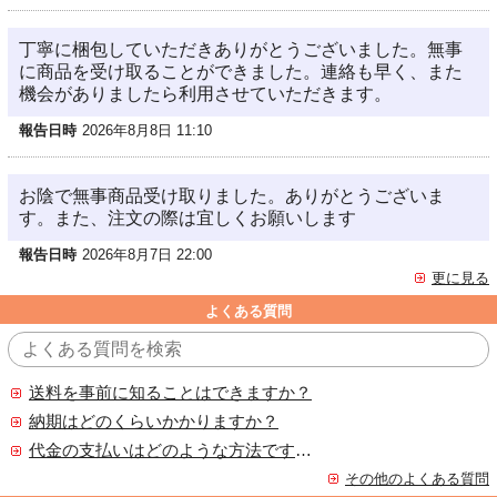
丁寧に梱包していただきありがとうございました。無事
に商品を受け取ることができました。連絡も早く、また
機会がありましたら利用させていただきます。
報告日時
2026年8月8日 11:10
お陰で無事商品受け取りました。ありがとうございま
す。また、注文の際は宜しくお願いします
報告日時
2026年8月7日 22:00
更に見る
よくある質問
送料を事前に知ることはできますか？
納期はどのくらいかかりますか？
代金の支払いはどのような方法ですか？
その他のよくある質問