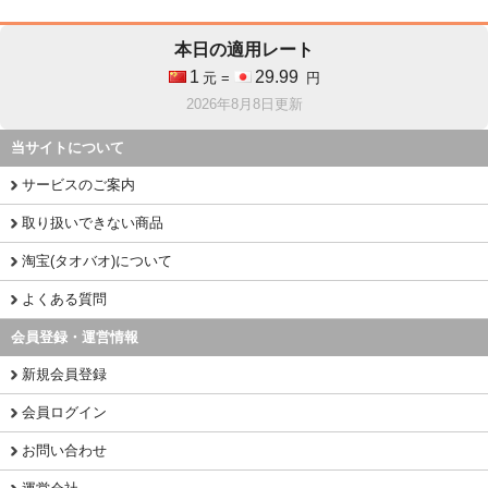
本日の適用レート
1
29.99
元 =
円
2026年8月8日更新
当サイトについて
サービスのご案内
取り扱いできない商品
淘宝(タオバオ)について
よくある質問
会員登録・運営情報
新規会員登録
会員ログイン
お問い合わせ