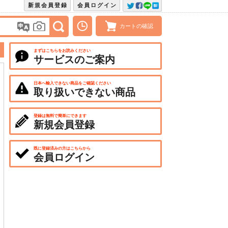
新規会員登録
会員ログイン
カートの確認
まずはこちらをお読みください
サービスのご案内
日本へ輸入できない商品をご確認ください
取り扱いできない商品
登録は無料で簡単にできます
新規会員登録
既に登録済みの方はこちらから
会員ログイン