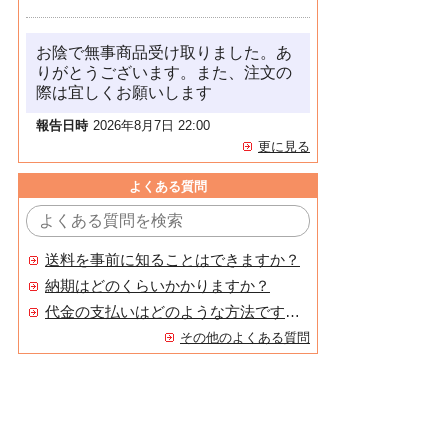
お陰で無事商品受け取りました。あ
りがとうございます。また、注文の
際は宜しくお願いします
報告日時
2026年8月7日 22:00
更に見る
よくある質問
送料を事前に知ることはできますか？
納期はどのくらいかかりますか？
代金の支払いはどのような方法ですか？
その他のよくある質問