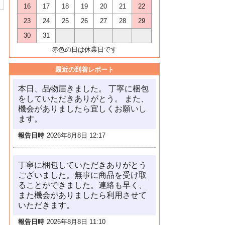
16
17
18
19
20
21
22
23
24
25
26
27
28
29
30
31
赤色の日は休業日です
最近の到着レポート
本日、品物届きました。 丁寧に梱包
をしていただきありがとう。 また、
機会がありましたら宜しくお願いし
ます。
報告日時
2026年8月8日 12:17
丁寧に梱包していただきありがとう
ございました。無事に商品を受け取
ることができました。連絡も早く、
また機会がありましたら利用させて
いただきます。
報告日時
2026年8月8日 11:10