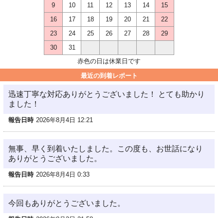
9
10
11
12
13
14
15
16
17
18
19
20
21
22
23
24
25
26
27
28
29
30
31
赤色の日は休業日です
最近の到着レポート
迅速丁寧な対応ありがとうございました！ とても助かり
ました！
報告日時
2026年8月4日 12:21
無事、早く到着いたしました。この度も、お世話になり
ありがとうございました。
報告日時
2026年8月4日 0:33
今回もありがとうございました。