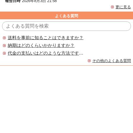
報告日時
2026年8月3日 21:58
更に見る
よくある質問
送料を事前に知ることはできますか？
納期はどのくらいかかりますか？
代金の支払いはどのような方法ですか？
その他のよくある質問