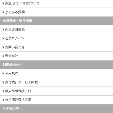
淘宝(タオバオ)について
よくある質問
会員登録・運営情報
新規会員登録
会員ログイン
お問い合わせ
運営会社
利用規約など
利用規約
買付代行サービス約款
個人情報保護方針
特定商取引法表示
お客様の声