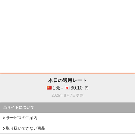
本日の適用レート
1
30.10
元 =
円
2026年8月7日更新
当サイトについて
サービスのご案内
取り扱いできない商品