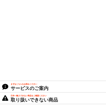
まずはこちらをお読みください
サービスのご案内
日本へ輸入できない商品をご確認ください
取り扱いできない商品