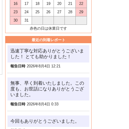
16
17
18
19
20
21
22
23
24
25
26
27
28
29
30
31
赤色の日は休業日です
最近の到着レポート
迅速丁寧な対応ありがとうございま
した！ とても助かりました！
報告日時
2026年8月4日 12:21
無事、早く到着いたしました。この
度も、お世話になりありがとうござ
いました。
報告日時
2026年8月4日 0:33
今回もありがとうございました。