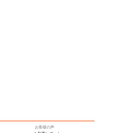
お客様の声