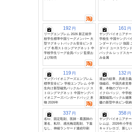
192
161
円
円
リーグエンブレム 2026 新正統学
ヤングパイオニアチー
校学生標準中国リーグメンバー 大
学校生 中国ヤングパイ
型マグネットバックル安全ピンタ
ンダードバッジ 強固 
イプ 冬用ストロングマグネット 中
ダード ユースラウン
学校学生リーグ会員バッジ 監督お
バックル レッドスカー
よび卸売
み金属
119
132
円
円
ヤングパイオニアーズエンブレム
連盟の紋章、共産主義
標準安全ピン 学校エンブレム 小学
強磁石、中国共産党青
生向け新型磁気バックルバッジ ス
章、本物のブローチ、
トロングマグネット 中国ヤングパ
イクロバッジ、中学校
イオニアーズバンガードバッジ 本
属製磁気バックル連隊
物 2026年
徽の新型中央ピン収納
337
358
円
円
名印、固定彫刻、医師・看護師の
ヤングパイオニアチー
署名、私印、感光梅花彫刻、下蓋
レムは、2026年小学
なし、伸縮ランヤード連続印刷
キャドレロゴ、新しい