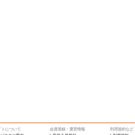
イトについて
会員登録・運営情報
利用規約など