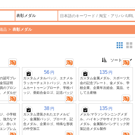
備品
>
表彰メダル
56
135
円
円
の認可プレ
カスタムメタルバッジ、エナメル
カスタム金属メダル、スポーツ大
金箔証明
ラッカーチェストバッジ、カスタ
会の記念プレート、金メダル、学
員のブロン
ムカートゥーンブローチ、学校バ
校企業、企業年次総会、賞品、そ
、メダルが
ッジ、亜鉛合金ロゴ、記念バッジ
して土産物
38
135
円
円
ジ、小学校
カスタム塗装されたエナメルピ
メダル:マラソンランニングメダ
、強力なマ
ン、金属製バッジ、ブローチ、記
ル、ハイキングやサイクリングの
ジ、赤いス
念メダル、企業ロゴ、特殊な形状
メダル、金属製のパンデミック対
エンブレム
の中空加工
策記念メダル製作