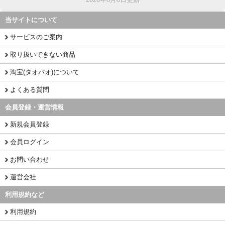
当サイトについて
サービスのご案内
取り扱いできない商品
淘宝(タオバオ)について
よくある質問
会員登録・運営情報
新規会員登録
会員ログイン
お問い合わせ
運営会社
利用規約など
利用規約