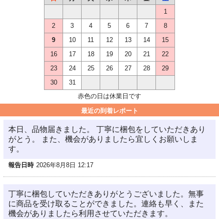
1
2
3
4
5
6
7
8
9
10
11
12
13
14
15
16
17
18
19
20
21
22
23
24
25
26
27
28
29
30
31
赤色の日は休業日です
最近の到着レポート
本日、品物届きました。 丁寧に梱包をしていただきあり
がとう。 また、機会がありましたら宜しくお願いしま
す。
報告日時
2026年8月8日 12:17
丁寧に梱包していただきありがとうございました。無事
に商品を受け取ることができました。連絡も早く、また
機会がありましたら利用させていただきます。