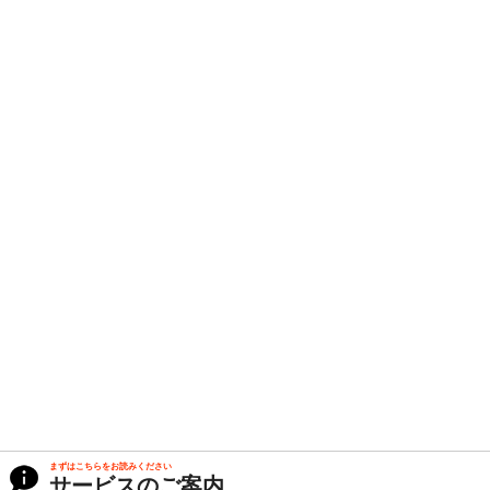
まずはこちらをお読みください
サービスのご案内