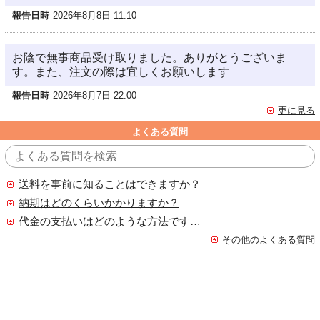
報告日時
2026年8月8日 11:10
お陰で無事商品受け取りました。ありがとうございま
す。また、注文の際は宜しくお願いします
報告日時
2026年8月7日 22:00
更に見る
よくある質問
送料を事前に知ることはできますか？
納期はどのくらいかかりますか？
代金の支払いはどのような方法ですか？
その他のよくある質問