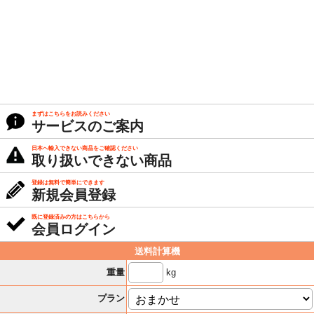
まずはこちらをお読みください
サービスのご案内
日本へ輸入できない商品をご確認ください
取り扱いできない商品
登録は無料で簡単にできます
新規会員登録
既に登録済みの方はこちらから
会員ログイン
送料計算機
kg
重量
プラン