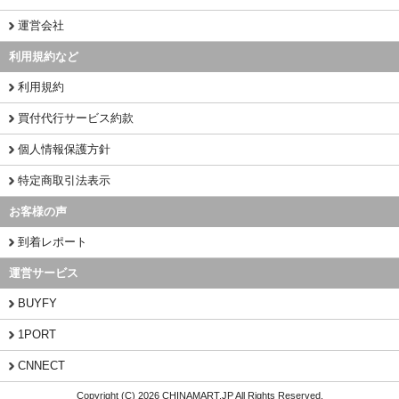
運営会社
利用規約など
利用規約
買付代行サービス約款
個人情報保護方針
特定商取引法表示
お客様の声
到着レポート
運営サービス
BUYFY
1PORT
CNNECT
Copyright (C) 2026 CHINAMART.JP All Rights Reserved.