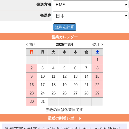
発送方法
発送先
営業カレンダー
< 前月
2026年8月
翌月 >
日
月
火
水
木
金
土
1
2
3
4
5
6
7
8
9
10
11
12
13
14
15
16
17
18
19
20
21
22
23
24
25
26
27
28
29
30
31
赤色の日は休業日です
最近の到着レポート