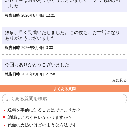
迅速丁寧な対応ありがとうございました！ とても助かり
ました！
報告日時
2026年8月4日 12:21
無事、早く到着いたしました。この度も、お世話になり
ありがとうございました。
報告日時
2026年8月4日 0:33
今回もありがとうございました。
報告日時
2026年8月3日 21:58
更に見る
よくある質問
送料を事前に知ることはできますか？
納期はどのくらいかかりますか？
代金の支払いはどのような方法ですか？