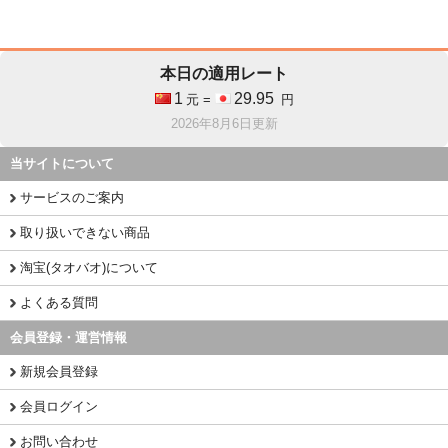
本日の適用レート
1
29.95
元 =
円
2026年8月6日更新
当サイトについて
サービスのご案内
取り扱いできない商品
淘宝(タオバオ)について
よくある質問
会員登録・運営情報
新規会員登録
会員ログイン
お問い合わせ