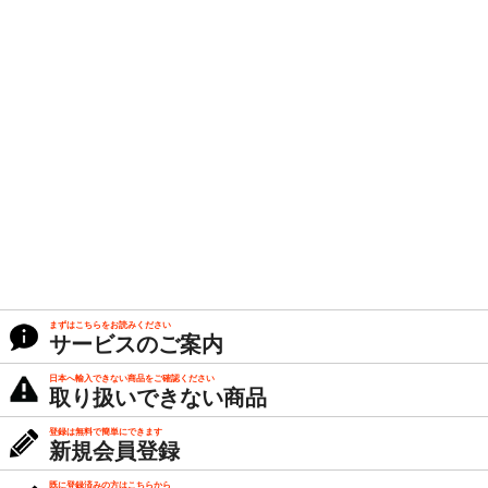
まずはこちらをお読みください
サービスのご案内
日本へ輸入できない商品をご確認ください
取り扱いできない商品
登録は無料で簡単にできます
新規会員登録
既に登録済みの方はこちらから