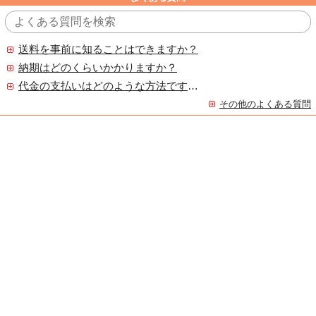
送料を事前に知ることはできますか？
納期はどのくらいかかりますか？
代金の支払いはどのような方法ですか？
その他のよくある質問