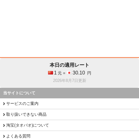
本日の適用レート
1
30.10
元 =
円
2026年8月7日更新
当サイトについて
サービスのご案内
取り扱いできない商品
淘宝(タオバオ)について
よくある質問