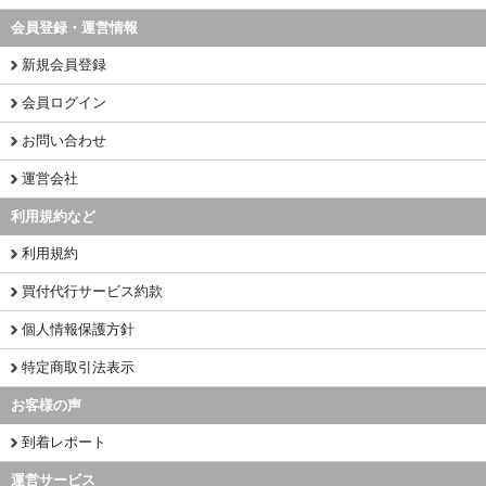
会員登録・運営情報
新規会員登録
会員ログイン
お問い合わせ
運営会社
利用規約など
利用規約
買付代行サービス約款
個人情報保護方針
特定商取引法表示
お客様の声
到着レポート
運営サービス