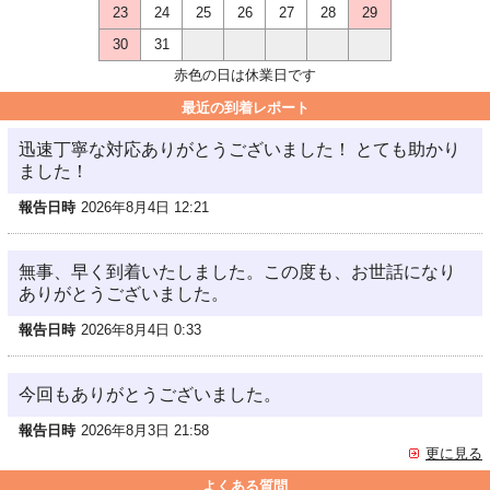
23
24
25
26
27
28
29
30
31
赤色の日は休業日です
最近の到着レポート
迅速丁寧な対応ありがとうございました！ とても助かり
ました！
報告日時
2026年8月4日 12:21
無事、早く到着いたしました。この度も、お世話になり
ありがとうございました。
報告日時
2026年8月4日 0:33
今回もありがとうございました。
報告日時
2026年8月3日 21:58
更に見る
よくある質問