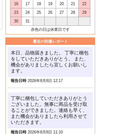
16
17
18
19
20
21
22
23
24
25
26
27
28
29
30
31
赤色の日は休業日です
最近の到着レポート
本日、品物届きました。 丁寧に梱包
をしていただきありがとう。 また、
機会がありましたら宜しくお願いし
ます。
報告日時
2026年8月8日 12:17
丁寧に梱包していただきありがとう
ございました。無事に商品を受け取
ることができました。連絡も早く、
また機会がありましたら利用させて
いただきます。
報告日時
2026年8月8日 11:10