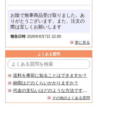
お陰で無事商品受け取りました。あ
りがとうございます。また、注文の
際は宜しくお願いします
報告日時
2026年8月7日 22:00
更に見る
よくある質問
送料を事前に知ることはできますか？
納期はどのくらいかかりますか？
代金の支払いはどのような方法ですか？
その他のよくある質問