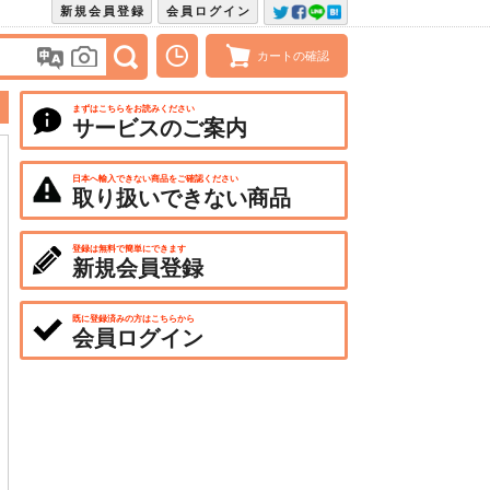
新規会員登録
会員ログイン
カートの確認
まずはこちらをお読みください
サービスのご案内
日本へ輸入できない商品をご確認ください
取り扱いできない商品
登録は無料で簡単にできます
新規会員登録
既に登録済みの方はこちらから
会員ログイン