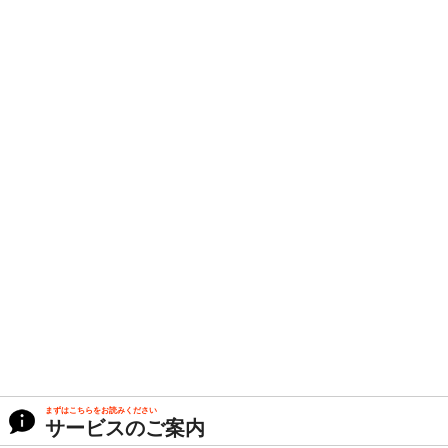
まずはこちらをお読みください
サービスのご案内