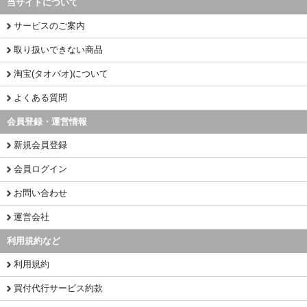
当サイトについて
サービスのご案内
取り扱いできない商品
淘宝(タオバオ)について
よくある質問
会員登録・運営情報
新規会員登録
会員ログイン
お問い合わせ
運営会社
利用規約など
利用規約
買付代行サービス約款