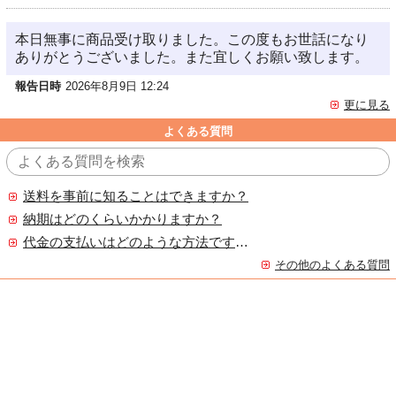
本日無事に商品受け取りました。この度もお世話になり
ありがとうございました。また宜しくお願い致します。
報告日時
2026年8月9日 12:24
更に見る
よくある質問
送料を事前に知ることはできますか？
納期はどのくらいかかりますか？
代金の支払いはどのような方法ですか？
その他のよくある質問