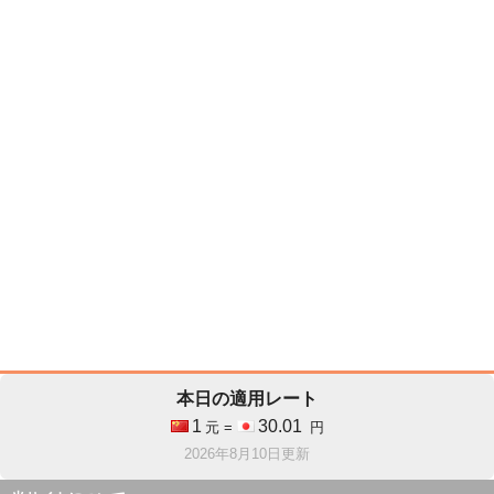
本日の適用レート
1
30.01
元 =
円
2026年8月10日更新