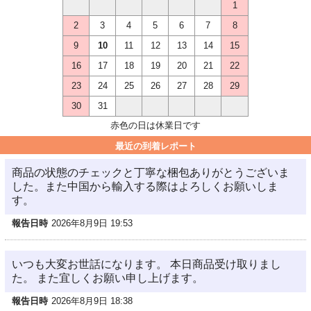
1
2
3
4
5
6
7
8
9
10
11
12
13
14
15
16
17
18
19
20
21
22
23
24
25
26
27
28
29
30
31
赤色の日は休業日です
最近の到着レポート
商品の状態のチェックと丁寧な梱包ありがとうございま
した。また中国から輸入する際はよろしくお願いしま
す。
報告日時
2026年8月9日 19:53
いつも大変お世話になります。 本日商品受け取りまし
た。 また宜しくお願い申し上げます。
報告日時
2026年8月9日 18:38