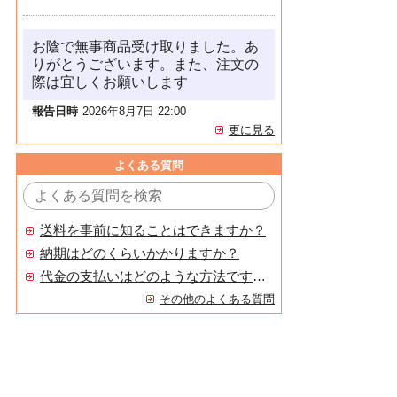
お陰で無事商品受け取りました。あ
りがとうございます。また、注文の
際は宜しくお願いします
報告日時
2026年8月7日 22:00
更に見る
よくある質問
送料を事前に知ることはできますか？
納期はどのくらいかかりますか？
代金の支払いはどのような方法ですか？
その他のよくある質問