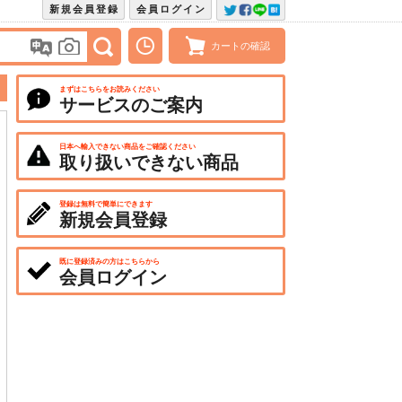
新規会員登録
会員ログイン
カートの確認
まずはこちらをお読みください
サービスのご案内
日本へ輸入できない商品をご確認ください
取り扱いできない商品
登録は無料で簡単にできます
新規会員登録
既に登録済みの方はこちらから
会員ログイン