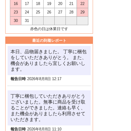
16
17
18
19
20
21
22
23
24
25
26
27
28
29
30
31
赤色の日は休業日です
最近の到着レポート
本日、品物届きました。 丁寧に梱包
をしていただきありがとう。 また、
機会がありましたら宜しくお願いし
ます。
報告日時
2026年8月8日 12:17
丁寧に梱包していただきありがとう
ございました。無事に商品を受け取
ることができました。連絡も早く、
また機会がありましたら利用させて
いただきます。
報告日時
2026年8月8日 11:10