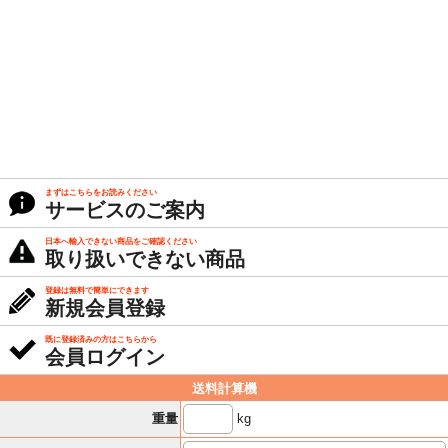
まずはこちらをお読みください
サービスのご案内
日本へ輸入できない商品をご確認ください
取り扱いできない商品
登録は無料で簡単にできます
新規会員登録
既に登録済みの方はこちらから
会員ログイン
送料計算機
kg
重量