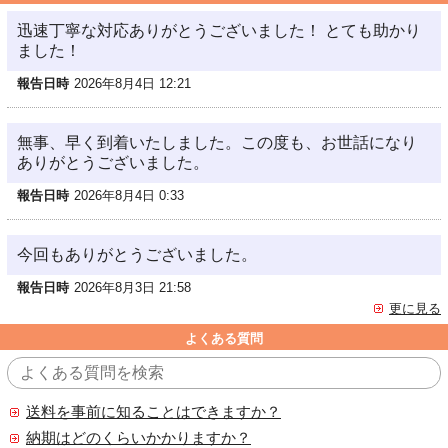
迅速丁寧な対応ありがとうございました！ とても助かり
ました！
報告日時
2026年8月4日 12:21
無事、早く到着いたしました。この度も、お世話になり
ありがとうございました。
報告日時
2026年8月4日 0:33
今回もありがとうございました。
報告日時
2026年8月3日 21:58
更に見る
よくある質問
送料を事前に知ることはできますか？
納期はどのくらいかかりますか？