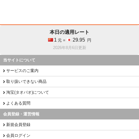
本日の適用レート
1
29.95
元 =
円
2026年8月6日更新
当サイトについて
サービスのご案内
取り扱いできない商品
淘宝(タオバオ)について
よくある質問
会員登録・運営情報
新規会員登録
会員ログイン