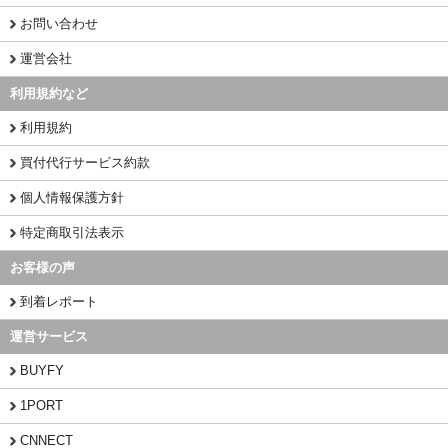
お問い合わせ
運営会社
利用規約など
利用規約
買付代行サービス約款
個人情報保護方針
特定商取引法表示
お客様の声
到着レポート
運営サービス
BUYFY
1PORT
CNNECT