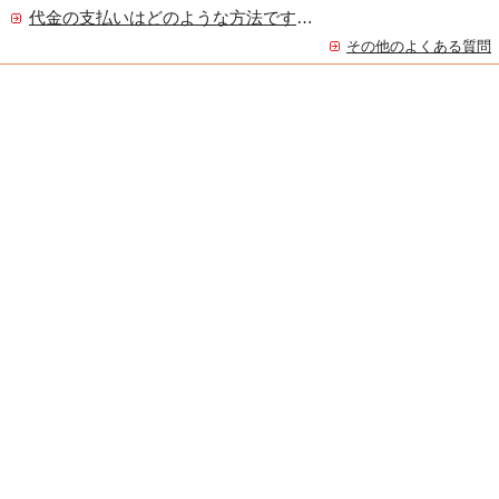
代金の支払いはどのような方法ですか？
その他のよくある質問