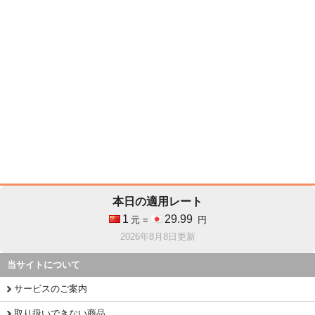
本日の適用レート
1
29.99
元 =
円
2026年8月8日更新
当サイトについて
サービスのご案内
取り扱いできない商品