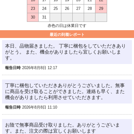
23
24
25
26
27
28
29
30
31
赤色の日は休業日です
最近の到着レポート
本日、品物届きました。 丁寧に梱包をしていただきあり
がとう。 また、機会がありましたら宜しくお願いしま
す。
報告日時
2026年8月8日 12:17
丁寧に梱包していただきありがとうございました。無事
に商品を受け取ることができました。連絡も早く、また
機会がありましたら利用させていただきます。
報告日時
2026年8月8日 11:10
お陰で無事商品受け取りました。ありがとうございま
す。また、注文の際は宜しくお願いします