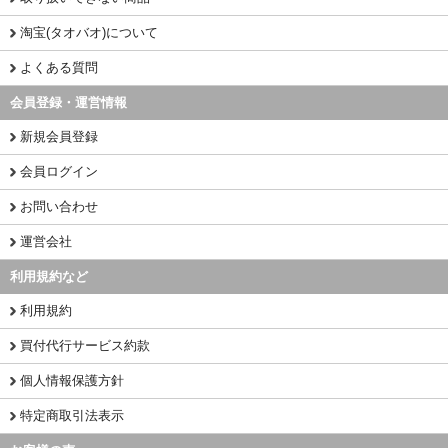
淘宝(タオバオ)について
よくある質問
会員登録・運営情報
新規会員登録
会員ログイン
お問い合わせ
運営会社
利用規約など
利用規約
買付代行サービス約款
個人情報保護方針
特定商取引法表示