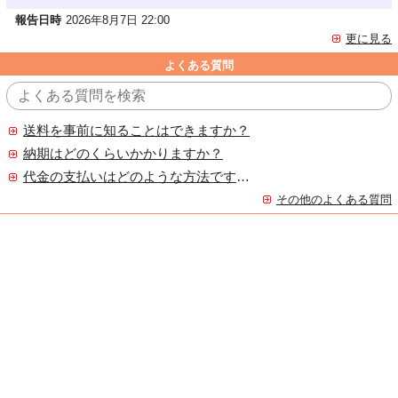
報告日時
2026年8月7日 22:00
更に見る
よくある質問
送料を事前に知ることはできますか？
納期はどのくらいかかりますか？
代金の支払いはどのような方法ですか？
その他のよくある質問