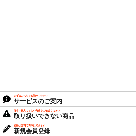
まずはこちらをお読みください
サービスのご案内
日本へ輸入できない商品をご確認ください
取り扱いできない商品
登録は無料で簡単にできます
新規会員登録