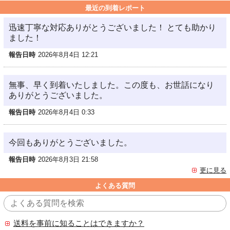
最近の到着レポート
迅速丁寧な対応ありがとうございました！ とても助かり
ました！
報告日時
2026年8月4日 12:21
無事、早く到着いたしました。この度も、お世話になり
ありがとうございました。
報告日時
2026年8月4日 0:33
今回もありがとうございました。
報告日時
2026年8月3日 21:58
更に見る
よくある質問
送料を事前に知ることはできますか？