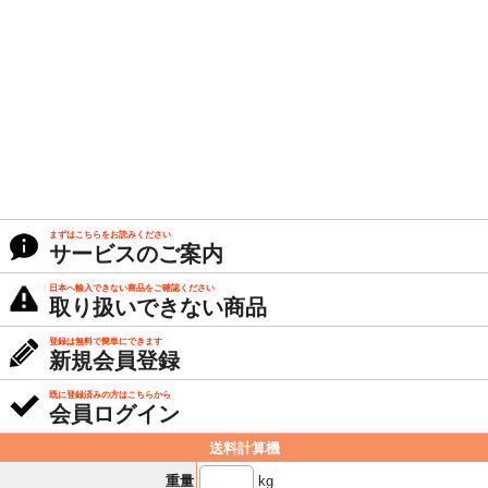
まずはこちらをお読みください
サービスのご案内
日本へ輸入できない商品をご確認ください
取り扱いできない商品
登録は無料で簡単にできます
新規会員登録
既に登録済みの方はこちらから
会員ログイン
送料計算機
kg
重量