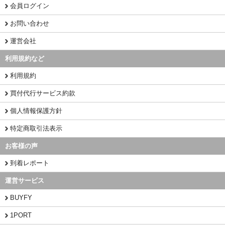
会員ログイン
お問い合わせ
運営会社
利用規約など
利用規約
買付代行サービス約款
個人情報保護方針
特定商取引法表示
お客様の声
到着レポート
運営サービス
BUYFY
1PORT