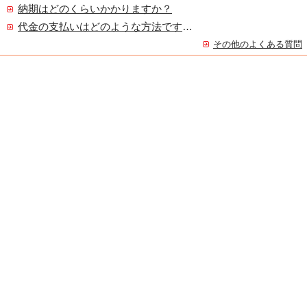
納期はどのくらいかかりますか？
代金の支払いはどのような方法ですか？
その他のよくある質問