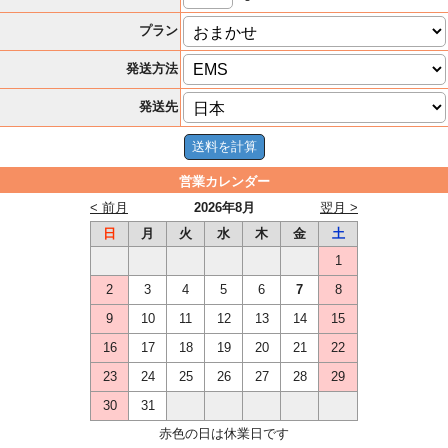
プラン
発送方法
発送先
営業カレンダー
< 前月
2026年8月
翌月 >
日
月
火
水
木
金
土
1
2
3
4
5
6
7
8
9
10
11
12
13
14
15
16
17
18
19
20
21
22
23
24
25
26
27
28
29
30
31
赤色の日は休業日です