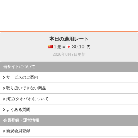
本日の適用レート
1
30.10
元 =
円
2026年8月7日更新
当サイトについて
サービスのご案内
取り扱いできない商品
淘宝(タオバオ)について
よくある質問
会員登録・運営情報
新規会員登録