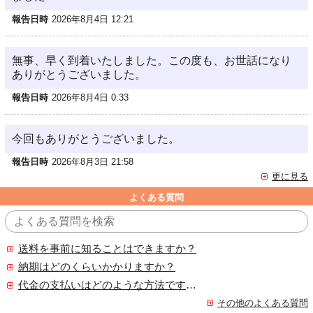
報告日時
2026年8月4日 12:21
無事、早く到着いたしました。この度も、お世話になり
ありがとうございました。
報告日時
2026年8月4日 0:33
今回もありがとうございました。
報告日時
2026年8月3日 21:58
更に見る
よくある質問
送料を事前に知ることはできますか？
納期はどのくらいかかりますか？
代金の支払いはどのような方法ですか？
その他のよくある質問