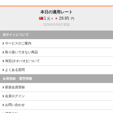
本日の適用レート
1
29.95
元 =
円
2026年8月6日更新
当サイトについて
サービスのご案内
取り扱いできない商品
淘宝(タオバオ)について
よくある質問
会員登録・運営情報
新規会員登録
会員ログイン
お問い合わせ