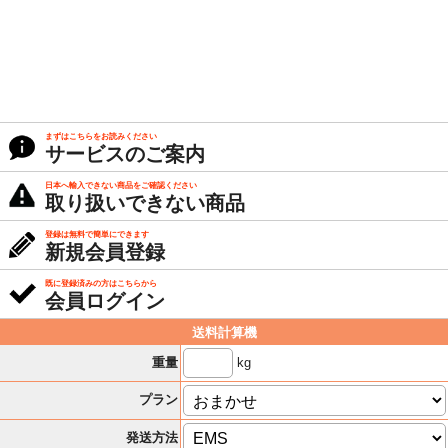
まずはこちらをお読みください
サービスのご案内
日本へ輸入できない商品をご確認ください
取り扱いできない商品
登録は無料で簡単にできます
新規会員登録
既に登録済みの方はこちらから
会員ログイン
送料計算機
kg
重量
プラン
発送方法